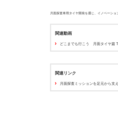
月面探査車用タイヤ開発を通じ、イノベーショ
関連動画
どこまでも行こう 月面タイヤ篇 T
関連リンク
月面探査ミッションを足元から支