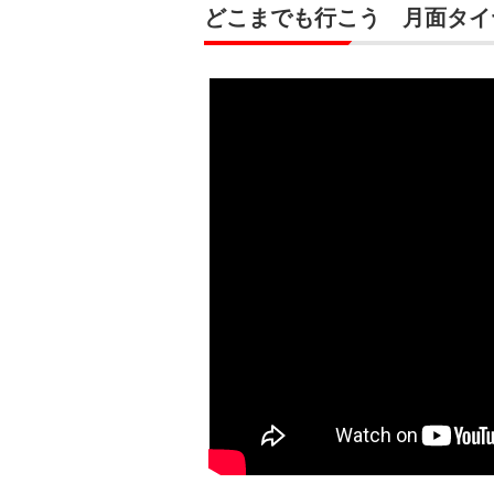
どこまでも行こう 月面タイヤ