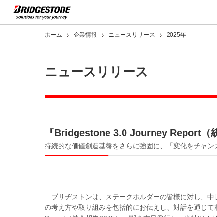
ホーム
企業情報
ニュースリリース
2025年
ニュースリリース
『Bridgestone 3.0 Journey Rep
持続的な価値創造基盤をさらに強固に、「変化をチャンス
ブリヂストンは、ステークホルダーの皆様に対し、中
の考え方や取り組みを包括的にお伝えし、対話を通じて相互理解を深
※1