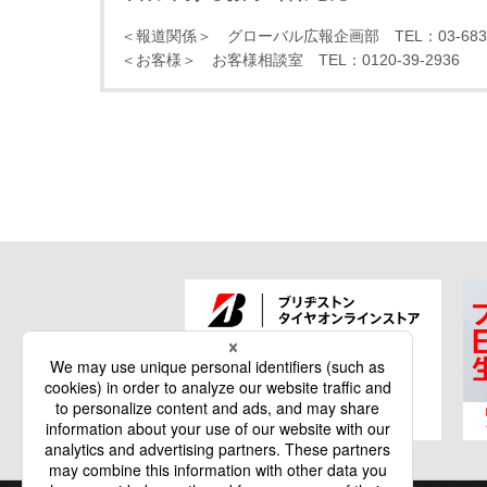
＜報道関係＞ グローバル広報企画部 TEL：03-6836
＜お客様＞ お客様相談室 TEL：0120-39-2936