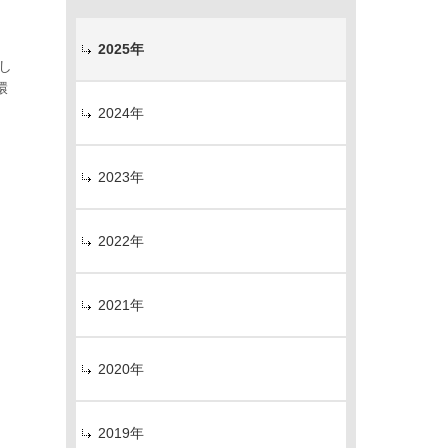
2025年
し
環
2024年
2023年
2022年
2021年
2020年
2019年