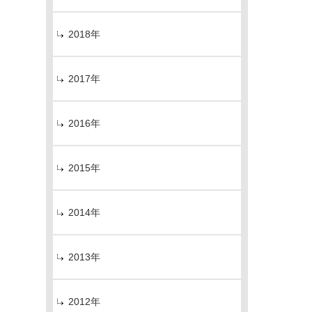
2018年
2017年
2016年
2015年
2014年
2013年
2012年