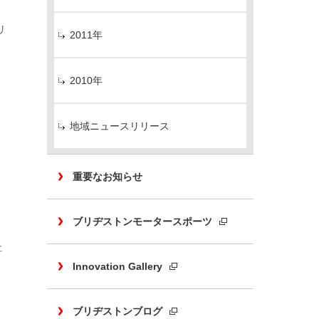
リ
2011年
2010年
地域ニュースリリース
重要なお知らせ
ブリヂストンモータースポーツ
社
Innovation Gallery
ブリヂストンブログ