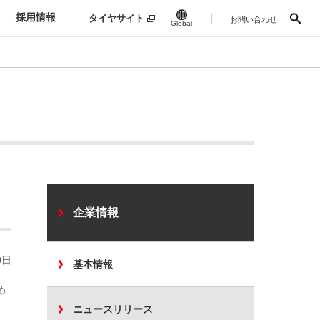
採用情報
タイヤサイト
お問い合わせ
Global
企業情報
0日
基本情報
め
ニュースリリース