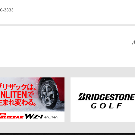
-3333