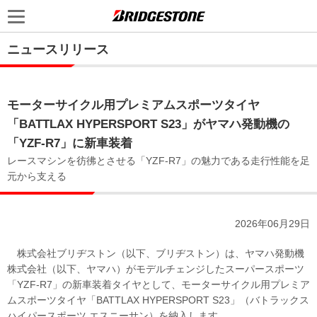
ニュースリリース
モーターサイクル用プレミアムスポーツタイヤ
「BATTLAX HYPERSPORT S23」がヤマハ発動機の
「YZF-R7」に新車装着
レースマシンを彷彿とさせる「YZF-R7」の魅力である走行性能を足
元から支える
2026年06月29日
株式会社ブリヂストン（以下、ブリヂストン）は、ヤマハ発動機
株式会社（以下、ヤマハ）がモデルチェンジしたスーパースポーツ
「YZF-R7」の新車装着タイヤとして、モーターサイクル用プレミア
ムスポーツタイヤ「BATTLAX HYPERSPORT S23」（バトラックス
ハイパースポーツ エスニーサン）を納入します。