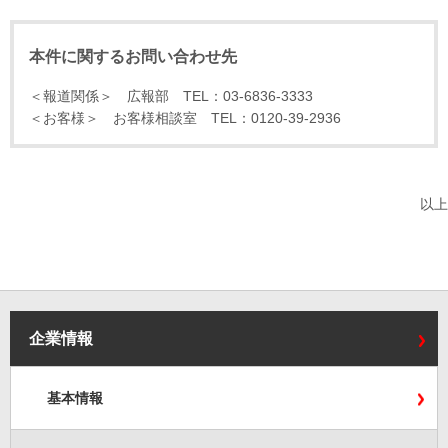
本件に関するお問い合わせ先
＜報道関係＞ 広報部 TEL：03-6836-3333
＜お客様＞ お客様相談室 TEL：0120-39-2936
以上
企業情報
基本情報