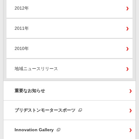
2012年
2011年
2010年
地域ニュースリリース
重要なお知らせ
ブリヂストンモータースポーツ
Innovation Gallery