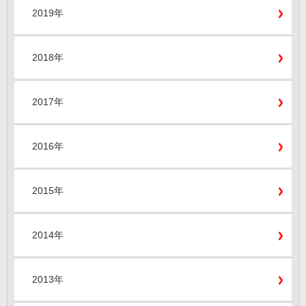
2019年
2018年
2017年
2016年
2015年
2014年
2013年