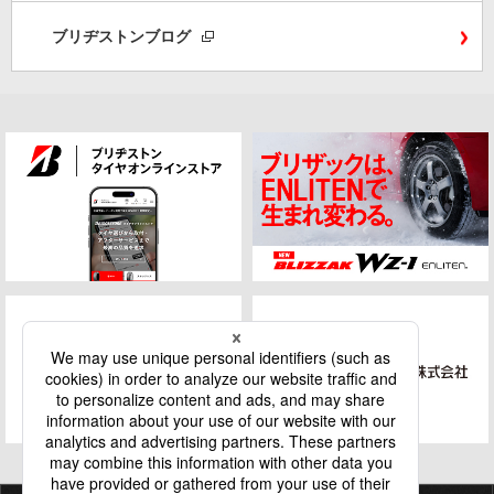
ブリヂストンブログ