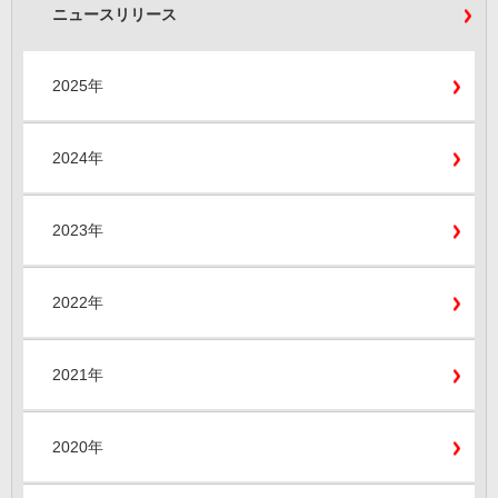
ニュースリリース
2025年
2024年
2023年
2022年
2021年
2020年