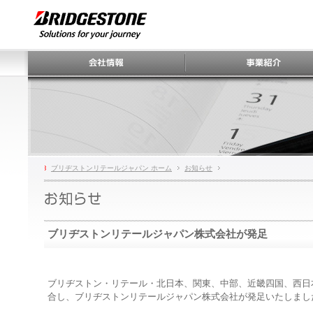
ブリヂストンリテールジャパン ホーム
お知らせ
ブリヂストンリテールジャパン株式会社が発足
ブリヂストン・リテール・北日本、関東、中部、近畿四国、西日本
合し、ブリヂストンリテールジャパン株式会社が発足いたしまし