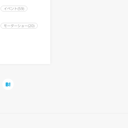
イベント(59)
モーターショー(20)