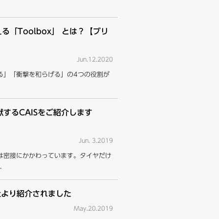
「Toolbox」 とは？【ブリ
Jun.12.2020
る」「衝撃を和らげる」の4つの役割が
献するCAISをご紹介します
Jun. 3.2019
は密接にかかわっています。タイヤだけ
.
t社より紹介されました
May.20.2019