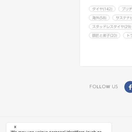
タイヤ(142)
ブリヂ
海外(58)
サステナビ
スタッドレスタイヤ(29)
師匠と弟子(20)
ト
FOLLOW US