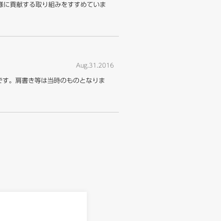
様に貢献する取り組みをすすめていま
Aug.31.2016
事です。肩書き等は当時のものとなりま