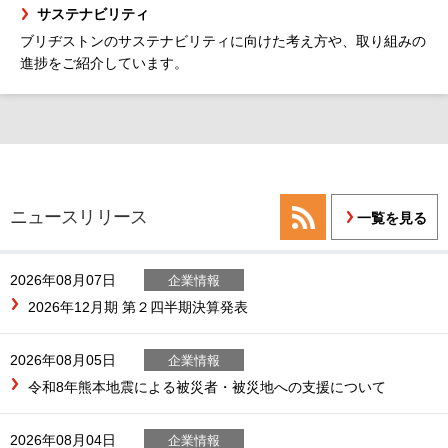
サステナビリティ
ブリヂストンのサステナビリティに向けた考え方や、取り組みの
進捗をご紹介しています。
ニュースリリース
一覧を見る
2026年08月07日
企業情報
2026年12月期 第２四半期決算発表
2026年08月05日
企業情報
令和8年熊本地震による被災者・被災地への支援について
2026年08月04日
企業情報