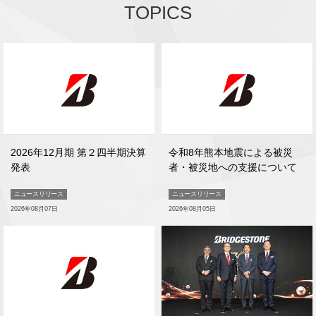
TOPICS
2026年12月期 第２四半期決算
令和8年熊本地震による被災
発表
者・被災地への支援について
ニュースリリース
ニュースリリース
2026年08月07日
2026年08月05日