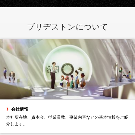
ブリヂストンについて
会社情報
本社所在地、資本金、従業員数、事業内容などの基本情報をご紹
介します。