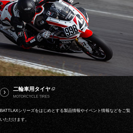
二輪車用タイヤ
MOTORCYCLE TIRES
BATTLAXシリーズをはじめとする製品情報やイベント情報などをご覧
いただけます。