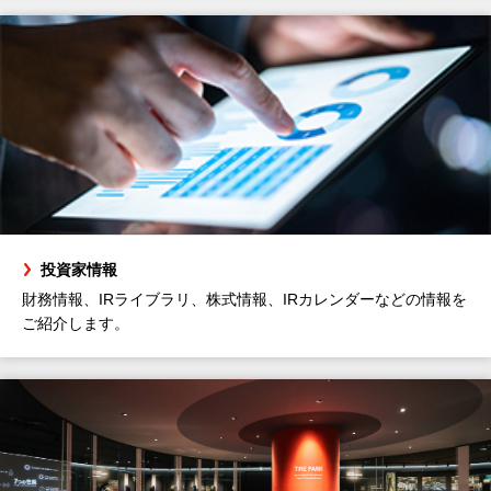
投資家情報
財務情報、IRライブラリ、株式情報、IRカレンダーなどの情報を
ご紹介します。