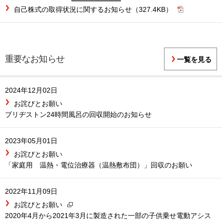
自己株式の取得状況に関するお知らせ（327.4KB）
重要なお知らせ
一覧を見る
2024年12月02日
お詫びとお願い
ブリヂストン24時間風呂の回収開始のお知らせ
2023年05月01日
お詫びとお願い
「家庭用 温熱・電位治療器（温熱敷布団）」回収のお願い
2022年11月09日
お詫びとお願い
2020年4月から2021年3月に製造された一部の子供乗せ電動アシス