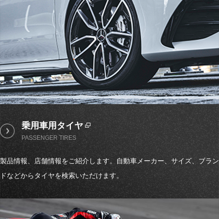
乗用車用タイヤ
PASSENGER TIRES
製品情報、店舗情報をご紹介します。自動車メーカー、サイズ、ブラン
ドなどからタイヤを検索いただけます。