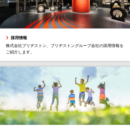
採用情報
株式会社ブリヂストン、ブリヂストングループ会社の採用情報を
ご紹介します。