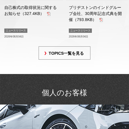
自己株式の取得状況に関する
ブリヂストンのインドグルー
お知らせ（327.4KB）
プ会社、30周年記念式典を開
催（793.8KB）
ニュースリリース
ニュースリリース
2026年08月04日
2026年08月04日
TOPICS一覧を見る
個人のお客様