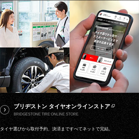
ブリヂストン
タイヤオンラインストア
BRIDGESTONE TIRE ONLINE STORE
タイヤ選びから取付予約、決済まですべてネットで完結。