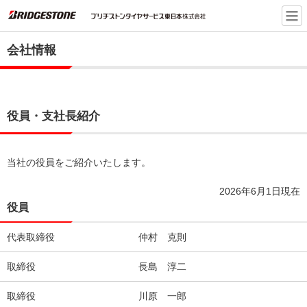
会社情報
役員・支社長紹介
当社の役員をご紹介いたします。
2026年6月1日現在
役員
代表取締役
仲村 克則
取締役
長島 淳二
取締役
川原 一郎