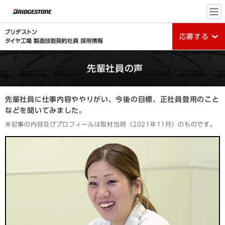
応募する
先輩社員の声
先輩社員に仕事内容ややりがい、今後の目標、
正社員登用のこと
などを聞いてみました。
※記事の内容及びプロフィールは取材当時（2021年11月）のものです。