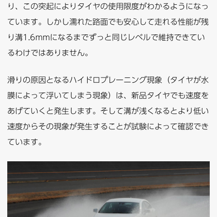
り、この突起によりタイヤの使用限度がわかるようになっ
ています。しかし濡れた路面でも安心して走れる性能が残
り溝1.6mmになるまでずっと同じレベルで維持できてい
るわけではありません。
滑りの原因となるハイドロプレーニング現象（タイヤが水
膜によって浮いてしまう現象）は、新品タイヤでも速度を
あげていくと発生します。そして溝が浅くなるとより低い
速度からその現象が発生することが試験によって確認でき
ています。