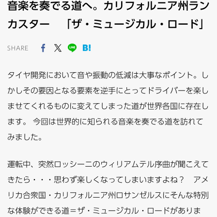
音楽を奏でる道へ。カリフォルニア州ラン
カスター 「ザ・ミュージカル・ロード」
SHARE
タイヤ開発において音や振動の低減は大事なポイント。し
かしその要因となる要素を逆手にとってドライバーを楽し
ませてくれるものに変えてしまった道が世界各国に存在し
ます。 今回は世界的に知られる音楽を奏でる道を訪れて
みました。
運転中、突然ロッシーニのウィリアムテル序曲が聞こえて
きたら・・・思わず楽しくなってしまいますよね？ アメ
リカ合衆国・カリフォルニア州ロサンゼルスにそんな特別
な体験ができる道＝ザ・ミュージカル・ロードがありま