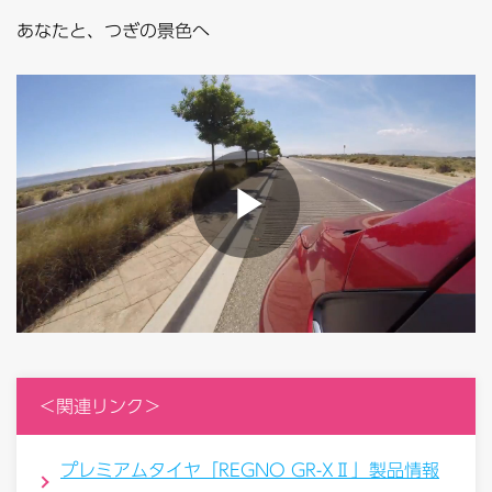
あなたと、つぎの景色へ
＜関連リンク＞
プレミアムタイヤ「REGNO GR-XⅡ」製品情報