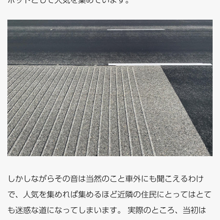
しかしながらその音は当然のこと車外にも聞こえるわけ
で、人気を集めれば集めるほど近隣の住民にとってはとて
も迷惑な道になってしまいます。 実際のところ、当初は