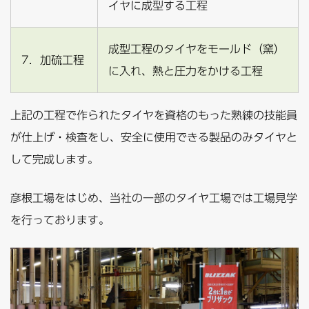
イヤに成型する工程
成型工程のタイヤをモールド（窯）
7．加硫工程
に入れ、熱と圧力をかける工程
上記の工程で作られたタイヤを資格のもった熟練の技能員
が仕上げ・検査をし、安全に使用できる製品のみタイヤと
して完成します。
彦根工場をはじめ、当社の一部のタイヤ工場では工場見学
を行っております。