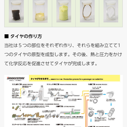
■ タイヤの作り方
当社は５つの部位をそれぞれ作り、それらを組み立てて1
つのタイヤの原型を成型します。その後、熱と圧力をかけ
て化学反応を促進させてタイヤが完成します。