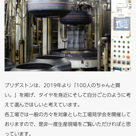
ブリヂストンは、2019年より「100人のちゃんと買
い。」を掲げ、タイヤを身近にそして自分ごとのように考
えて選んでほしいと考えています。
各工場では一般の方々を対象とした工場見学会を開催して
おりますので、是非一度生産現場をご覧いただければと思
っています。