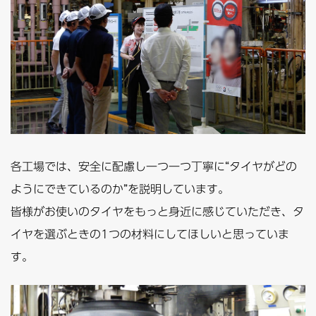
各工場では、安全に配慮し一つ一つ丁寧に“タイヤがどの
ようにできているのか”を説明しています。
皆様がお使いのタイヤをもっと身近に感じていただき、タ
イヤを選ぶときの1つの材料にしてほしいと思っていま
す。