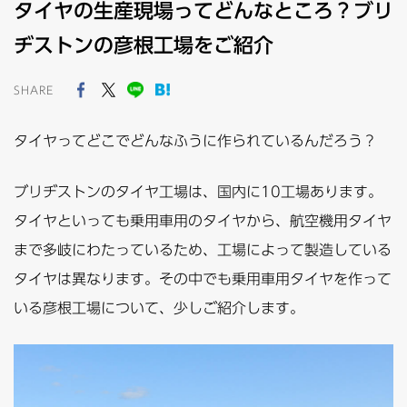
タイヤの生産現場ってどんなところ？ブリ
ヂストンの彦根工場をご紹介
SHARE
タイヤってどこでどんなふうに作られているんだろう？
ブリヂストンのタイヤ工場は、国内に10工場あります。
タイヤといっても乗用車用のタイヤから、航空機用タイヤ
まで多岐にわたっているため、工場によって製造している
タイヤは異なります。その中でも乗用車用タイヤを作って
いる彦根工場について、少しご紹介します。