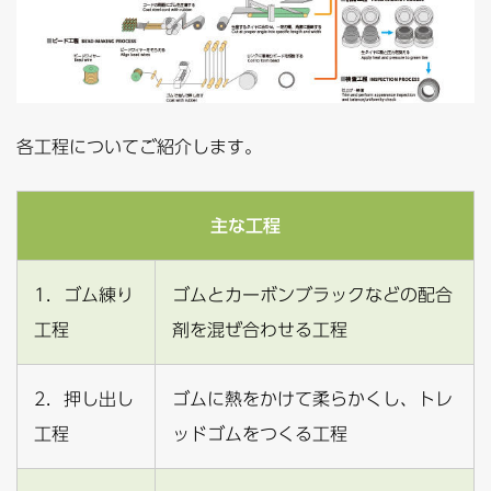
各工程についてご紹介します。
主な工程
1．ゴム練り
ゴムとカーボンブラックなどの配合
工程
剤を混ぜ合わせる工程
2．押し出し
ゴムに熱をかけて柔らかくし、トレ
工程
ッドゴムをつくる工程