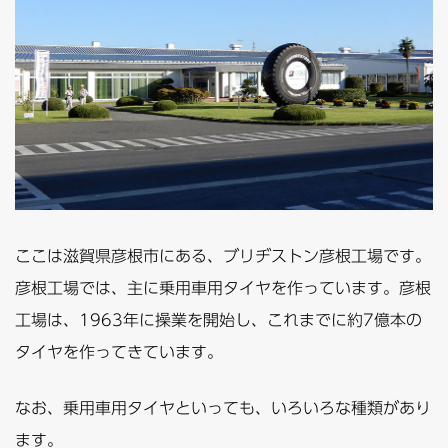
ここは滋賀県彦根市にある、ブリヂストン彦根工場です。
彦根工場では、主に乗用車用タイヤを作っています。彦根
工場は、1963年に操業を開始し、これまでに約7億本の
タイヤを作ってきています。
なお、乗用車用タイヤといっても、いろいろな種類があり
ます。