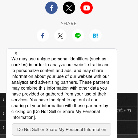
SHARE
ご利用にあたって
個人情報保護基本方針
ソーシャルメディア公式アカ
プライバシーポリシー
ウント一覧
サイトマップ
お問い合わせ