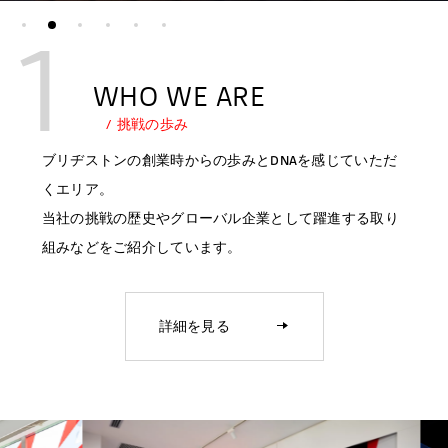
1
WHO WE ARE
挑戦の歩み
ブリヂストンの創業時からの歩みとDNAを感じていただ
くエリア。
当社の挑戦の歴史やグローバル企業として躍進する取り
組みなどをご紹介しています。
詳細を見る