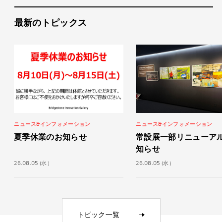
ガイドツアー予約
最新のトピックス
ニュース&インフォメーション
ニュース&インフォメーション
夏季休業のお知らせ
常設展一部リニューア
知らせ
26.08.05 (水）
26.08.05 (水）
トピック一覧