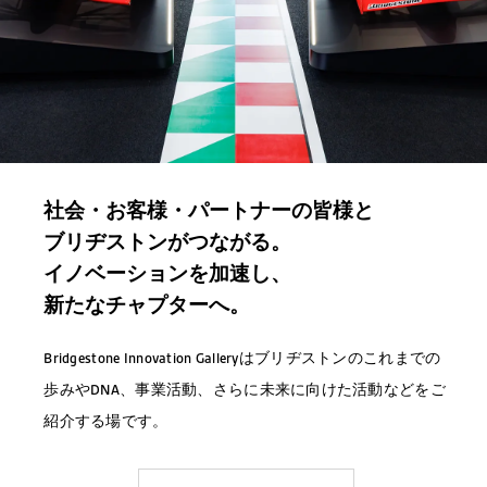
社会・お客様・パートナーの皆様と
ブリヂストンがつながる。
イノベーションを加速し、
新たなチャプターへ。
Bridgestone Innovation Galleryはブリヂストンのこれまでの
歩みやDNA、事業活動、さらに未来に向けた活動などをご
紹介する場です。