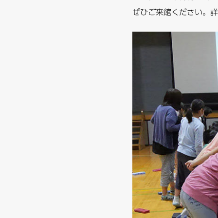
ぜひご来館ください。詳