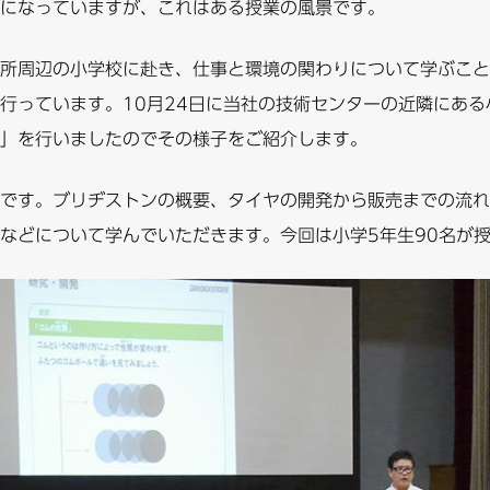
になっていますが、これはある授業の風景です。
所周辺の小学校に赴き、仕事と環境の関わりについて学ぶこと
行っています。10月24日に当社の技術センターの近隣にあ
」を行いましたのでその様子をご紹介します。
です。ブリヂストンの概要、タイヤの開発から販売までの流れ
などについて学んでいただきます。今回は小学5年生90名が