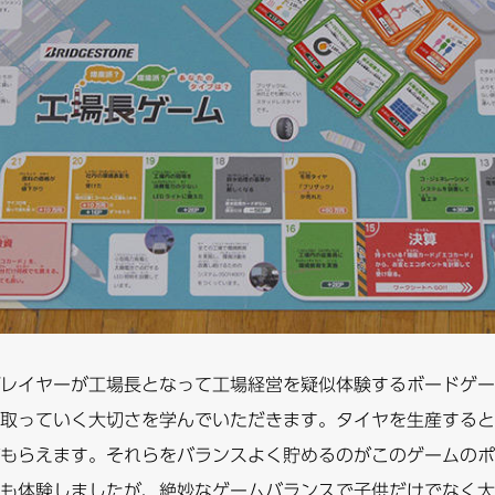
レイヤーが工場長となって工場経営を疑似体験するボードゲー
取っていく大切さを学んでいただきます。タイヤを生産すると
もらえます。それらをバランスよく貯めるのがこのゲームのポ
も体験しましたが、絶妙なゲームバランスで子供だけでなく大