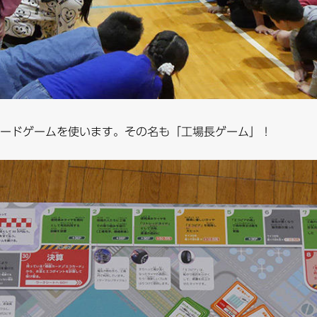
ードゲームを使います。その名も「工場長ゲーム」！