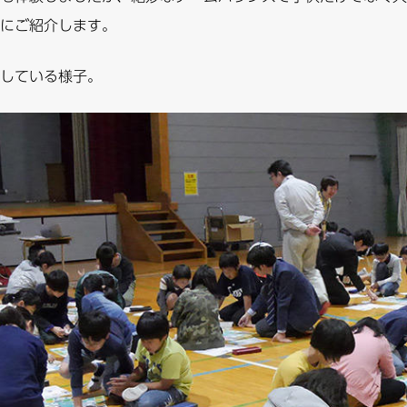
にご紹介します。
している様子。