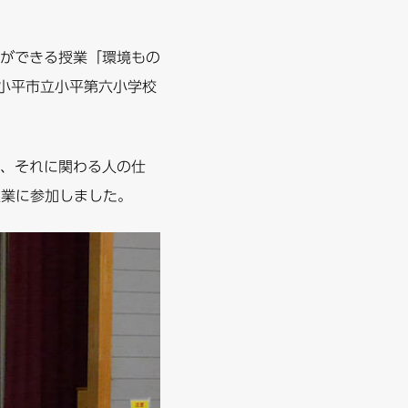
ができる授業「環境もの
る小平市立小平第六小学校
、それに関わる人の仕
授業に参加しました。