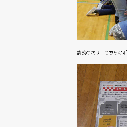
講義の次は、こちらのボ