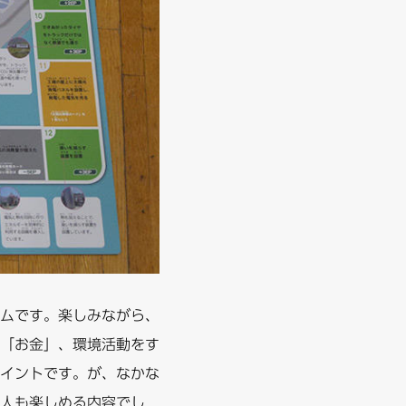
ムです。楽しみながら、
「お金」、環境活動をす
イントです。が、なかな
人も楽しめる内容でし