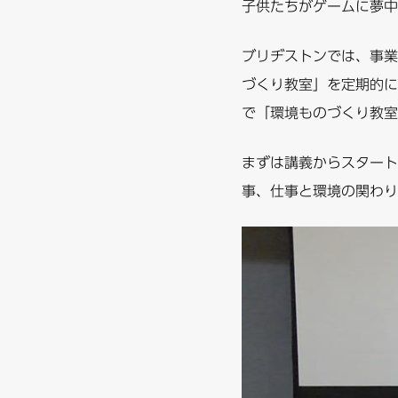
子供たちがゲームに夢中
ブリヂストンでは、事業
づくり教室」を定期的に
で「環境ものづくり教室
まずは講義からスタート
事、仕事と環境の関わり