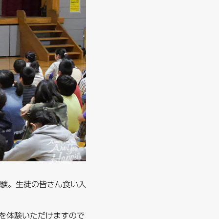
験。生徒の皆さん食い入
ムを体験いただけますので