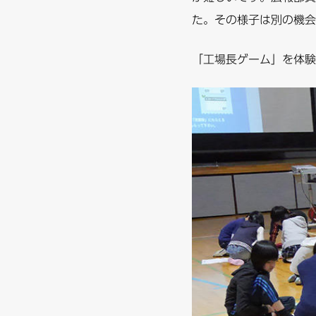
た。その様子は別の機会
「工場長ゲーム」を体験