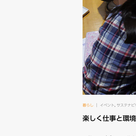
暮らし
イベント
,
サステナビ
楽しく仕事と環境