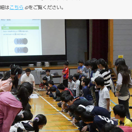
細は
こちら
をご覧ください。