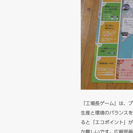
「工場長ゲーム」は、プ
生産と環境のバランスを
ると「エコポイント」が
か難しいです。広報部員