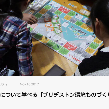
リティ
Nov.10.2017
について学べる「ブリヂストン環境ものづく