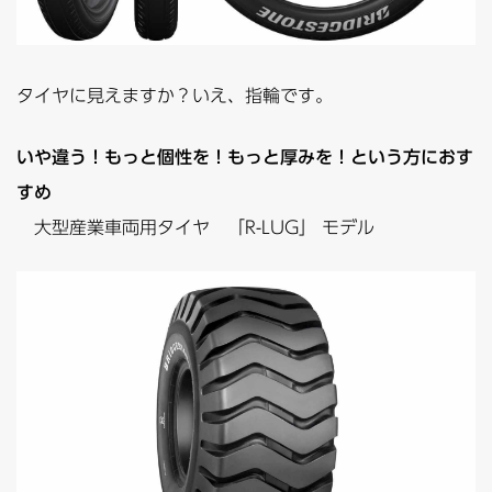
タイヤに見えますか？いえ、指輪です。
いや違う！もっと個性を！もっと厚みを！という方におす
すめ
大型産業車両用タイヤ 「R-LUG」 モデル