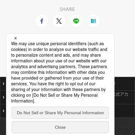
SHARE
ご利用にあたって
個人情報保護基本方針
ソーシャルメディア公式アカ
プライバシーポリシー
ウント一覧
サイトマップ
お問い合わせ