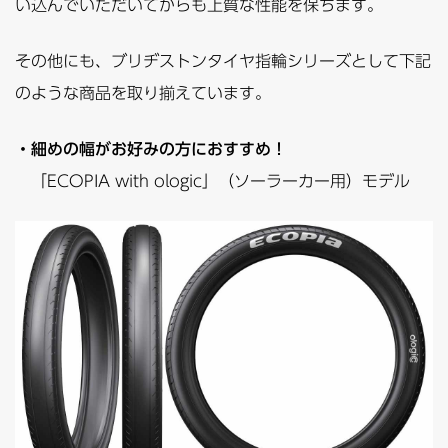
い込んでいただいてからも上質な性能を保ちます。
その他にも、ブリヂストンタイヤ指輪シリーズとして下記
のような商品を取り揃えています。
・細めの幅がお好みの方におすすめ！
「ECOPIA with ologic」（ソーラーカー用）モデル