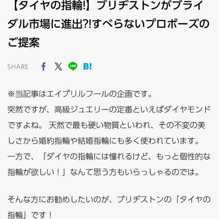
【タイヤの指輪!】ブリヂストンがブライ
ダル市場に進出?!すべらないプロポーズの
ご提案
SHARE
※当記事はエイプリルフールの企画です。
突然ですが、高級ジュエリーの定番といえばダイヤモンド
ですよね。 天然で最も硬い物質といわれ、その不変の美
しさから婚約指輪や結婚指輪にも多く使われています。
一方で、「ダイヤの指輪には憧れるけど、もっと個性的な
指輪が欲しい！」なんて思う方もいらっしゃるのでは。
そんな方にお勧めしたいのが、ブリヂストンの「タイヤの
指輪」です！