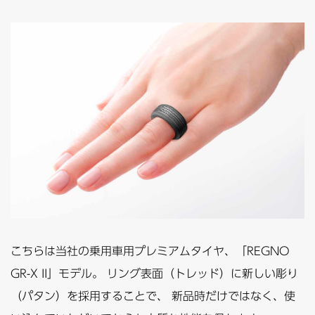
こちらは当社の乗用車用プレミアムタイヤ、「REGNO
GR-X II」モデル。 リング表面（トレッド）に新しい彫り
（パタン）を採用することで、 新品時だけではなく、使