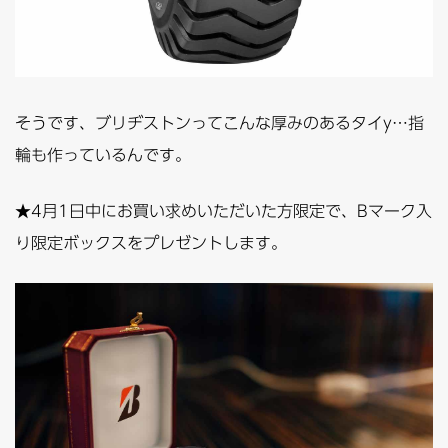
そうです、ブリヂストンってこんな厚みのあるタイy…指
輪も作っているんです。
★4月1日中にお買い求めいただいた方限定で、Bマーク入
り限定ボックスをプレゼントします。