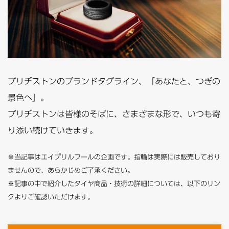
ブリヂストンのブランドタグライン、「あなたと、つぎの
景色へ」。
ブリヂストンは皆様のそばに、さまざまな形で、いつも寄
り添い続けていきます。
※当記事はエイプリルフールの企画です。指輪は実際には販売しており
ませんので、あらかじめご了承ください。
※記事の中で紹介したタイヤ商品・技術の詳細については、以下のリン
クよりご確認いただけます。