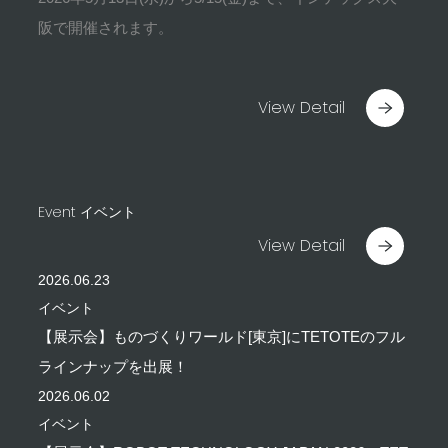
阪で開催されます。
View Detail
Event
イベント
View Detail
2026.06.23
イベント
【展示会】ものづくりワールド[東京]にTETOTEのフル
ラインナップを出展！
2026.06.02
イベント