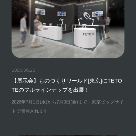
2026.06.23
【展示会】ものづくりワールド[東京]にTETO
TEのフルラインナップを出展！
2026年7月1日(水)から7月3日(金)まで、東京ビッグサイ
トで開催されます