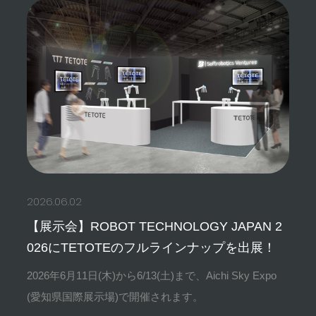
2026.06.02
【展示会】ROBOT TECHNOLOGY JAPAN 2
026にTETOTEのフルラインナップを出展！
2026年6月11日(木)から6/13(土)まで、Aichi Sky Expo
(愛知県国際展示場)で開催されます。