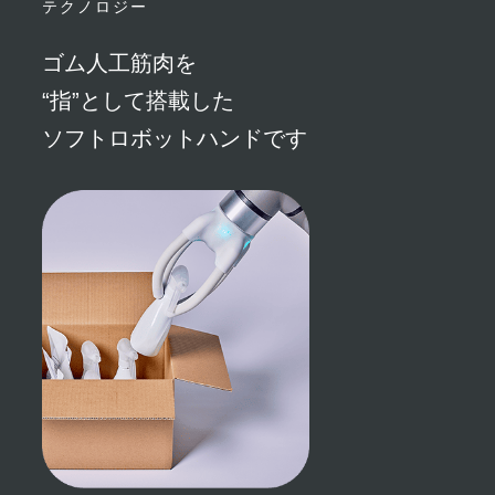
テクノロジー
ゴム人工筋肉を
“指”として
搭載した
ソフトロボットハンドです