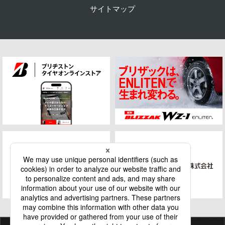
サイトマップ