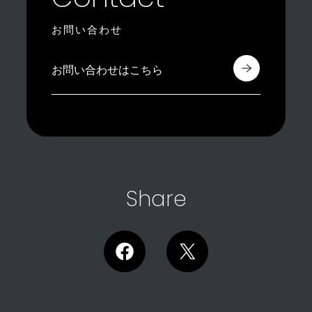
お問い合わせ
お問い合わせはこちら
Share