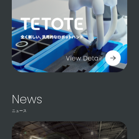
News
ニュース