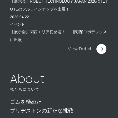
【展示会】ROBOT TECHNOLOGY JAPAN 2026にTET
OTEのフルラインナップを出展！
2026.04.22
イベント
【展示会】関西エリア初登場！ [関西]ロボデックス
に出展
View Detail
About
私たちについて
ゴムを極めた
ブリヂストンの新たな挑戦