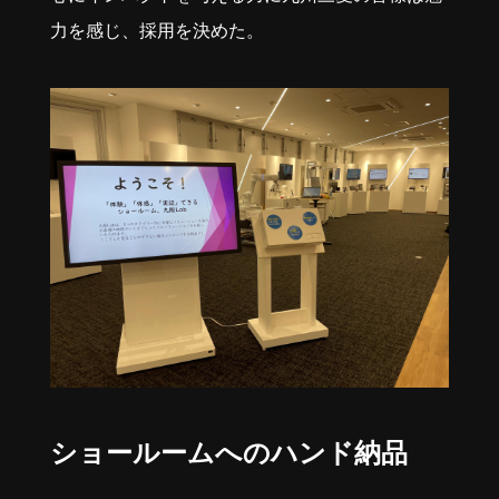
力を感じ、採用を決めた。
ショールームへのハンド納品