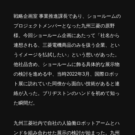
戦略企画室 事業推進課長であり、ショールームの
プロジェクトメンバーとなった九州三菱の原野
様。今回ショールーム企画にあたって「社名から
連想される、三菱電機商品のみを扱う企業、とい
うイメージを払拭したい」という想いがあった。
他社品含め、ショールームに飾る具体的な展示物
の検討を進める中、当時2022年3月、国際ロボッ
ト展に訪れていた同僚から面白い技術があると連
絡が入った。ブリヂストンのハンドを初めて知っ
た瞬間だ。
九州三菱社内で自社の人協働ロボットアームとハ
ンドを組み合わせた展示の検討が始まった。九州