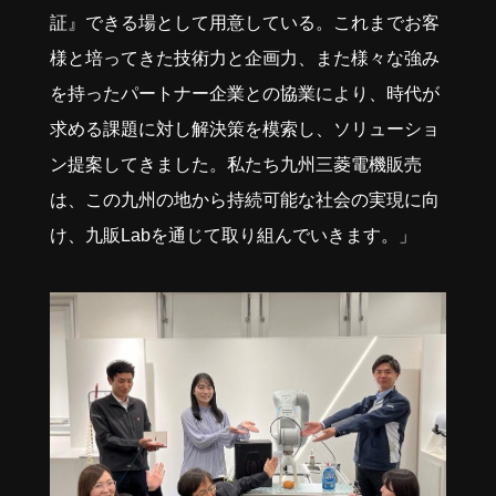
証』できる場として用意している。これまでお客
様と培ってきた技術力と企画力、また様々な強み
を持ったパートナー企業との協業により、時代が
求める課題に対し解決策を模索し、ソリューショ
ン提案してきました。私たち九州三菱電機販売
は、この九州の地から持続可能な社会の実現に向
け、九販Labを通じて取り組んでいきます。」