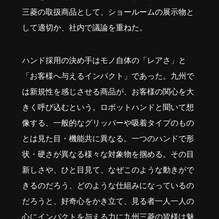
三菱の取扱商品として、ショールームの展示物と
して適切か、社内で議論を重ねた。
ハンド採用の決め手はモノ自体の「レアさ」と
「お客様へ与えるインパクト」であった。九州で
は新規性を感じさせる商品が、お客様の関心を大
きく呼び込むという。ロボットハンドと聞いて想
像する、一般的なグリッパーや吸着タイプのもの
とは見た目・機能共に異なる。一つのハンドで形
状・硬さが異なる様々な対象物を掴める。その目
新しさや、ひと目見て、なぜこのような動きがで
きるのだろう、どのような仕組みになっているの
だろうと、好奇心をかき立て、見る者一人一人の
心にインパクトを与える力に九州三菱の皆様は魅