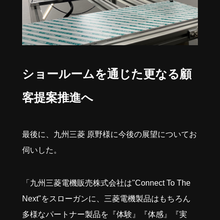
ショールームを通じた更なる顧
客提案推進へ
最後に、九州三菱 原野様に今後の展望についてお
伺いした。
「九州三菱電機販売株式会社は"Connect To The
Next"をスローガンに、三菱電機製品はもちろん
多様なパートナー製品を『体験』『体感』『実