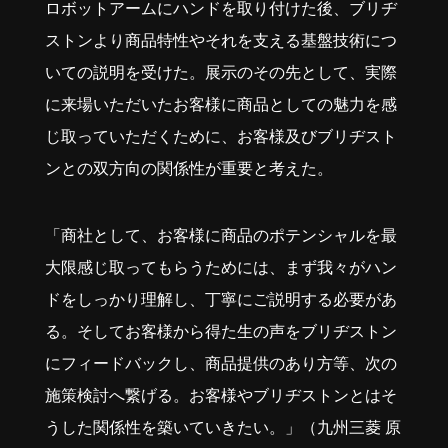
ロボットアームにハンドを取り付けた後、ブリヂ
ストンより商品特性やそれを支える基盤技術につ
いての説明を受けた。展示のその先として、実際
に来場いただいたお客様に商品としての魅力を感
じ取っていただくために、お客様及びブリヂスト
ンとの双方向の関係性が重要と考えた。
「商社として、お客様に商品のポテンシャルを最
大限感じ取ってもらうためには、まず我々がハン
ドをしっかり理解し、丁寧にご説明する必要があ
る。そしてお客様から得た生の声をブリヂストン
にフィードバックし、商品提供のあり方等、次の
施策検討へ繋げる。お客様やブリヂストンとはそ
うした関係性を築いていきたい。」（九州三菱 原