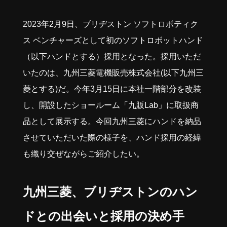
2023年2月9日、ブリヂストン ソフトロボティク
ス ベンチャーズとして初のソフトロボットハンド
（以下ハンドとする）採用となった。採用いただ
いたのは、九州三菱電機販売株式会社(以下九州三
菱とする)だ。今年3月15日に本社一階部分を改装
し、開設したショールーム「九販Lab」に取扱商
品として展示する。今回九州三菱にハンドを納品
させていただいた際の様子を、ハンド採用の経緯
も織り交ぜながらご紹介したい。
九州三菱、ブリヂストンのハン
ドとの出会いと採用の決め手