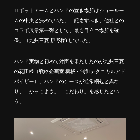
ロボットアームとハンドの置き場所はショールー
ムの中央と決めていた。「記念すべき、他社との
コラボ展示第一弾として、最も目立つ場所を確
保」（九州三菱 原野様) していた。
ハンド実物と初めて対面を果たしたのが九州三菱
の花田様（戦略企画室 機械・制御テクニカルアド
バイザー）。ハンドのケースが通常梱包と異な
り、「かっこよさ」「こだわり」を感じたとい
う。