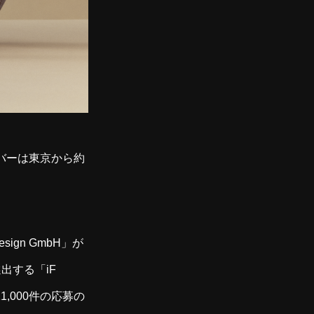
ンバーは東京から約
sign GmbH」が
出する「iF
1,000件の応募の