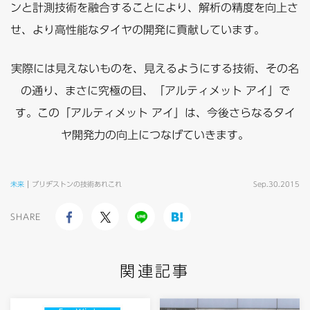
ンと計測技術を融合することにより、解析の精度を向上さ
せ、より高性能なタイヤの開発に貢献しています。
実際には見えないものを、見えるようにする技術、その名
の通り、まさに究極の目、「アルティメット アイ」で
す。この「アルティメット アイ」は、今後さらなるタイ
ヤ開発力の向上につなげていきます。
未来
ブリヂストンの技術あれこれ
Sep.30.2015
SHARE
関連記事