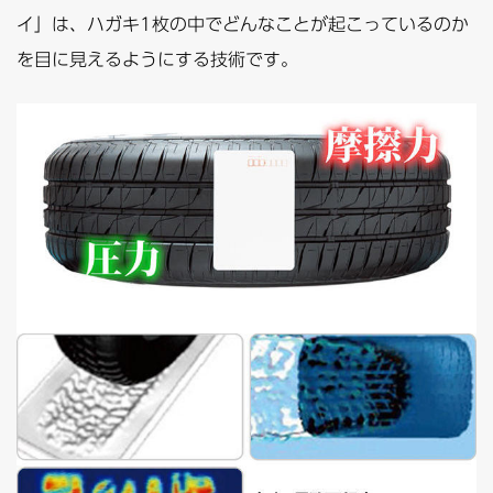
イ」は、ハガキ1枚の中でどんなことが起こっているのか
を目に見えるようにする技術です。