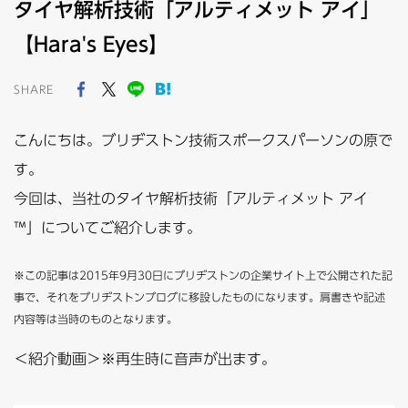
タイヤ解析技術「アルティメット アイ」
【Hara's Eyes】
SHARE
こんにちは。ブリヂストン技術スポークスパーソンの原で
す。
今回は、当社のタイヤ解析技術「アルティメット アイ
™」についてご紹介します。
※この記事は2015年9月30日にブリヂストンの企業サイト上で公開された記
事で、それをブリヂストンブログに移設したものになります。肩書きや記述
内容等は当時のものとなります。
＜紹介動画＞※再生時に音声が出ます。