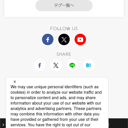
タグ一覧へ
FOLLOW US
SHARE
ご利用にあたって
個人情報保護基本方針