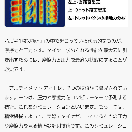
ハガキ1枚の接地面の中で起こっている代表的なものが、
摩擦力と圧力です。タイヤに求められる性能を最大限に引
き出すためには、摩擦力と圧力を最適の状態にすることが
必要です。
「アルティメット アイ」は、2つの技術から構成されてい
ます。一つは、圧力や摩擦力をコンピューターで予測する
技術。これをシミュレーションといいます。もう一つは、
精密機械によって、実際にタイヤが走っているときの圧力
や摩擦力を見る精巧な計測技術です。このシミュレーショ