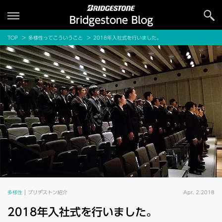
Bridgestone Blog
TOP
多様性ってこういうこと
2018年入社式を行いました。
多様性
ブリヂストン紹介
Apr. 2.2018
2018年入社式を行いました。