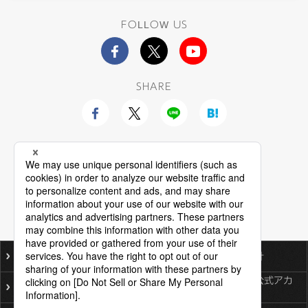
FOLLOW US
SHARE
ご利用にあたって
個人情報保護基本方針
ソーシャルメディア公式アカ
プライバシーポリシー
ウント一覧