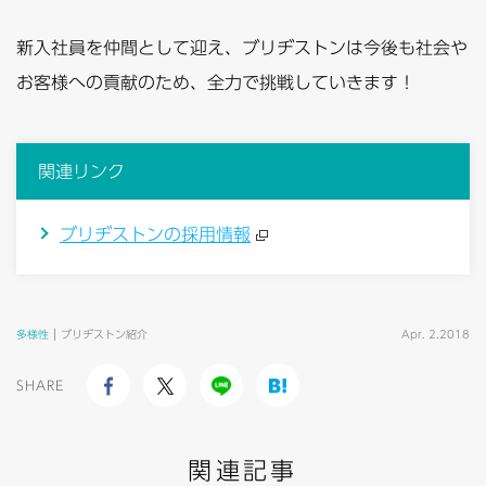
新入社員を仲間として迎え、ブリヂストンは今後も社会や
お客様への貢献のため、全力で挑戦していきます！
関連リンク
ブリヂストンの採用情報
多様性
ブリヂストン紹介
Apr. 2.2018
SHARE
関連記事