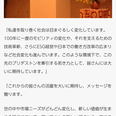
「私達を取り巻く社会は目まぐるしく変化しています。
100年に一度のモビリティの変化や、それを支えるための
技術革新、さらにESG経営や日本での働き方改革の広まり
など社会変化も進んでいます。このような環境下で、この
先のブリヂストンを牽引する若き力として、皆さんには大
いに期待しています。」
「これからの皆さんの活躍を大いに期待し、メッセージを
贈ります。
世の中や市場ニーズがどんどん変化し、新しい価値が生ま