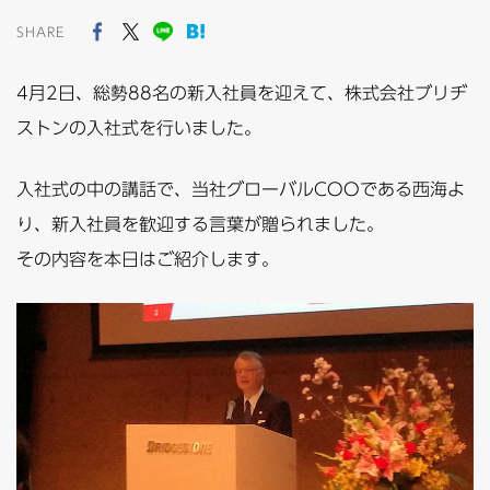
SHARE
4月2日、総勢88名の新入社員を迎えて、株式会社ブリヂ
ストンの入社式を行いました。
入社式の中の講話で、当社グローバルCOOである西海よ
り、新入社員を歓迎する言葉が贈られました。
その内容を本日はご紹介します。