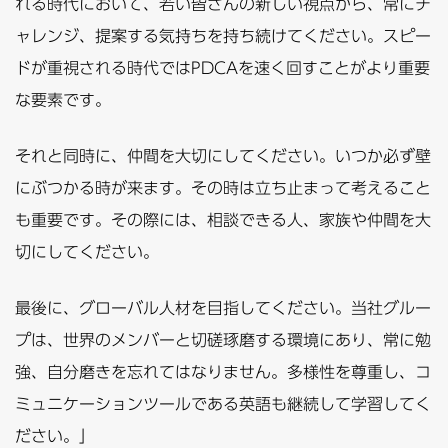
れる時代において、若い皆さんの新しい視点から、常にチ
ャレンジ、提案する気持ちを持ち続けてください。スピー
ドが重視される時代ではPDCAを速く回すことがより重要
な要素です。
それと同時に、仲間を大切にしてください。いつか必ず壁
にぶつかる時が来ます。その時は立ち止まって考えること
も重要です。その際には、相談できる人、家族や仲間を大
切にしてください。
最後に、グローバル人材を目指してください。当社グルー
プは、世界のメンバーと切磋琢磨する環境にあり、常に勉
強、自分磨きを忘れてはなりません。多様性を尊重し、コ
ミュニケーションツールである英語も継続して学習してく
ださい。」