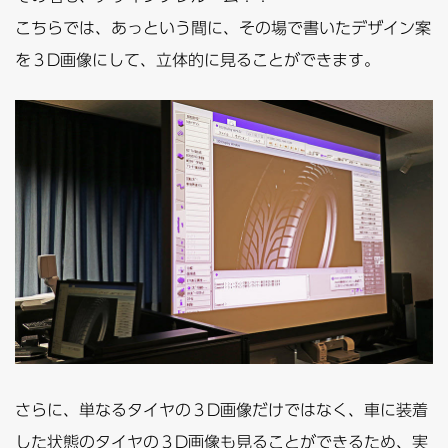
こちらでは、あっという間に、その場で書いたデザイン案
を３D画像にして、立体的に見ることができます。
さらに、単なるタイヤの３D画像だけではなく、車に装着
した状態のタイヤの３D画像も見ることができるため、実