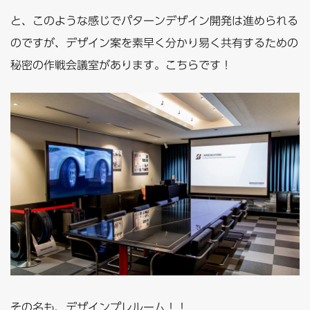
と、このような感じでパターンデザイン開発は進められる
のですが、デザイン案を素早く分かり易く共有するための
秘密の作戦会議室があります。こちらです！
その名も、デザインプレルーム！！