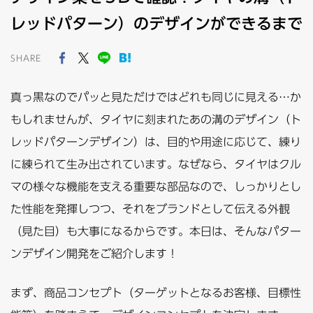
レッドパターン）のデザインができるまで
SHARE
真っ黒なのでパッと見ただけではどれも同じに見える…か
もしれませんが、タイヤに刻まれたあの溝のデザイン（ト
レッドパターンデザイン）は、目的や用途に応じて、練り
に練られて生み出されています。なぜなら、タイヤはクル
マの様々な機能を支える重要な部品なので、しっかりとし
た性能を発揮しつつ、それをブランドとして伝える外観
（見た目）も大事になるからです。本日は、そんなパター
ンデザイン開発をご紹介します！
まず、商品コンセプト（ターゲットとなるお客様、目標性