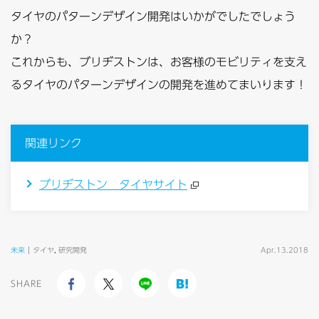
タイヤのパターンデザイン開発はいかがでしたでしょう
か？
これからも、ブリヂストンは、お客様のモビリティを支え
るタイヤのパターンデザインの開発を進めてまいります！
関連リンク
ブリヂストン タイヤサイト
未来
タイヤ
,
研究開発
Apr.13.2018
SHARE