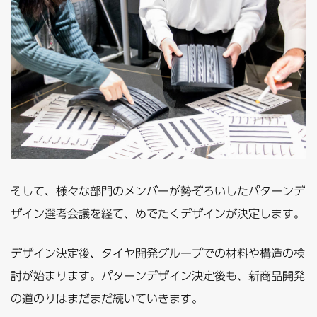
そして、様々な部門のメンバーが勢ぞろいしたパターンデ
ザイン選考会議を経て、めでたくデザインが決定します。
デザイン決定後、タイヤ開発グループでの材料や構造の検
討が始まります。パターンデザイン決定後も、新商品開発
の道のりはまだまだ続いていきます。