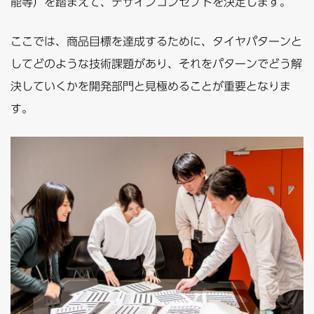
能等）を踏まえて、デザインコンセプトを決定します。
ここでは、商品目標を達成するために、タイヤパターンと
してどのような技術課題があり、それをパターンでどう解
決していくかを開発部門と見極めることが重要となりま
す。