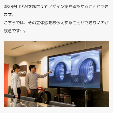
際の使用状況を踏まえてデザイン案を確認することができ
ます。
こちらでは、その立体感をお伝えすることができないのが
残念です…。