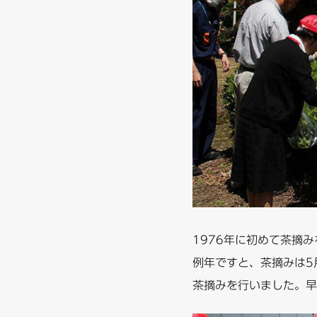
1976年に初めて茶摘
例年ですと、茶摘みは5
茶摘みを行いました。早