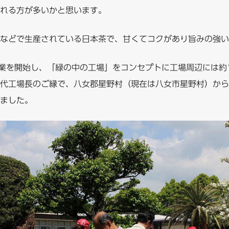
れる方が多いかと思います。
などで生産されている日本茶で、甘くてコクがあり旨みの強い
操業を開始し、「緑の中の工場」をコンセプトに工場周辺には約
代工場長のご縁で、八女郡星野村（現在は八女市星野村）から
ました。