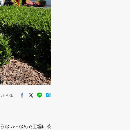
SHARE
らない…なんで工場に茶