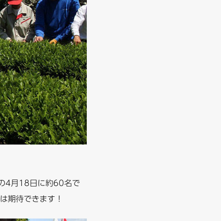
4月18日に約60名で
は期待できます！