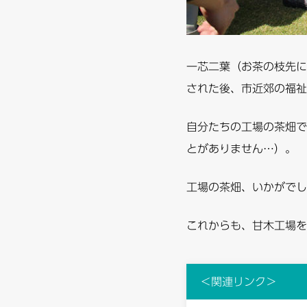
一芯二葉（お茶の枝先に
された後、市近郊の福祉
自分たちの工場の茶畑で
とがありません…）。
工場の茶畑、いかがでし
これからも、甘木工場を
＜関連リンク＞