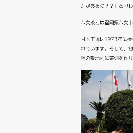
畑があるの？？」と思わ
八女茶とは福岡県八女市
甘木工場は1973年に
れています。そして、初
場の敷地内に茶畑を作り