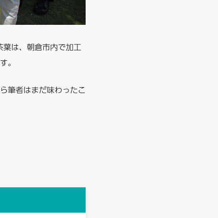
茶葉は、朝倉市内で加工
す。
ら筆者はまだ味わったこ