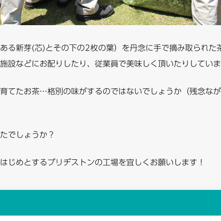
ある新芽(芯)とその下の2枚の葉）を丹念に手で摘み取られた
施設などにお配りしたり、従業員で美味しく頂いたりしていま
育てたお茶…格別の味がするのではないでしょうか（残念なが
たでしょうか？
はじめとするブリヂストンの工場を宜しくお願いします！