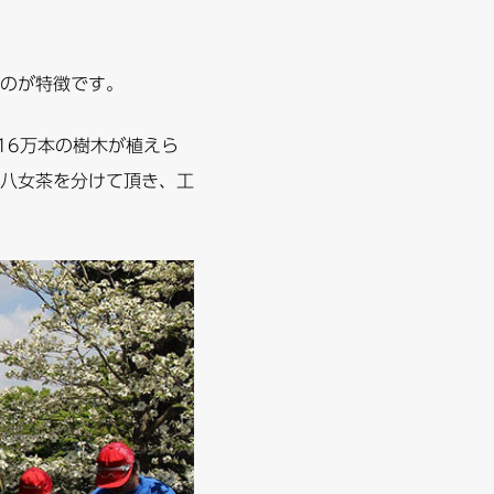
のが特徴です。
16万本の樹木が植えら
八女茶を分けて頂き、工