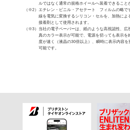
ルではなく通常の規格ホイールへ装着できること
（※2）
エチレン・ビニル・アセテート フィルムの略で
線を電気に変換するシリコン・セルを、加熱によ
接着剤として使用されます。
（※3）
当社の電子ペーパーは、紙のような高視認性、広
真のカラー表示が可能で、電源を切っても表示を
度が速く（液晶の30倍以上）、瞬時に表示内容
可能です。