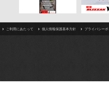
ご利用にあたって
個人情報保護基本方針
プライバシーポ