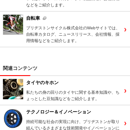
などをご紹介します。
自転車
ブリヂストンサイクル株式会社のWebサイトでは、
自転車カタログ、ニュースリリース、会社情報、採
用情報などをご紹介します。
関連コンテンツ
タイヤのキホン
私たちの身の回りのタイヤに関する基本知識や、ち
ょっとした豆知識などをご紹介します。
テクノロジー＆イノベーション
持続可能な社会の実現に向け、ブリヂストンが取り
組んでいるさまざまな技術開発やイノベーションに