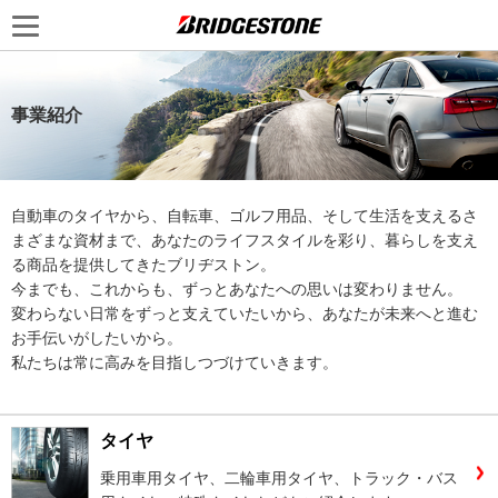
事業紹介
自動車のタイヤから、自転車、ゴルフ用品、そして生活を支えるさ
まざまな資材まで、あなたのライフスタイルを彩り、暮らしを支え
る商品を提供してきたブリヂストン。
今までも、これからも、ずっとあなたへの思いは変わりません。
変わらない日常をずっと支えていたいから、あなたが未来へと進む
お手伝いがしたいから。
私たちは常に高みを目指しつづけていきます。
タイヤ
乗用車用タイヤ、二輪車用タイヤ、トラック・バス