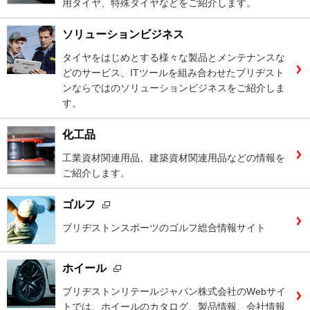
用タイヤ、特殊タイヤなどをご紹介します。
ソリューションビジネス
タイヤをはじめとする様々な製品とメンテナンスな
どのサービス、ITツールを組み合わせたブリヂスト
ンならではのソリューションビジネスをご紹介しま
す。
化工品
工業資材関連用品、建築資材関連用品などの情報を
ご紹介します。
ゴルフ
ブリヂストンスポーツのゴルフ総合情報サイト
ホイール
ブリヂストンリテールジャパン株式会社のWebサイ
トでは、ホイールのカタログ、製品情報、会社情報