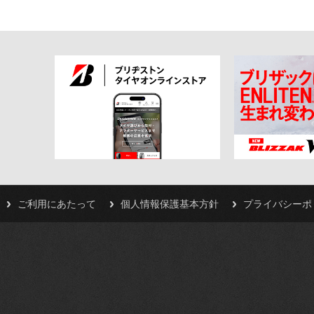
ご利用にあたって
個人情報保護基本方針
プライバシーポ