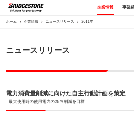
企業情報
事業
ホーム
企業情報
ニュースリリース
2011年
ニュースリリース
電力消費量削減に向けた自主行動計画を策定
- 最大使用時の使用電力の25％削減を目標 -