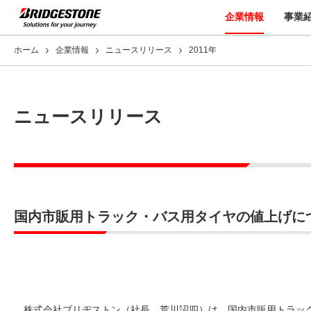
企業情報
事業
ホーム
企業情報
ニュースリリース
2011年
ニュースリリース
国内市販用トラック・バス用タイヤの値上げに
株式会社ブリヂストン（社長 荒川詔四）は、国内市販用トラッ