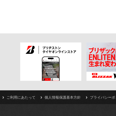
ご利用にあたって
個人情報保護基本方針
プライバシーポ