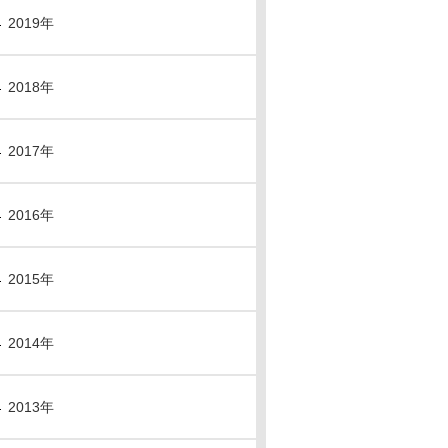
2019年
2018年
2017年
2016年
2015年
2014年
2013年