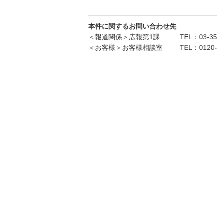
本件に関するお問い合わせ先
＜報道関係＞広報第1課
TEL：03-35
＜お客様＞お客様相談室
TEL：0120-