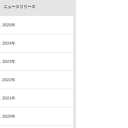
ニュースリリース
2025年
2024年
2023年
2022年
2021年
2020年