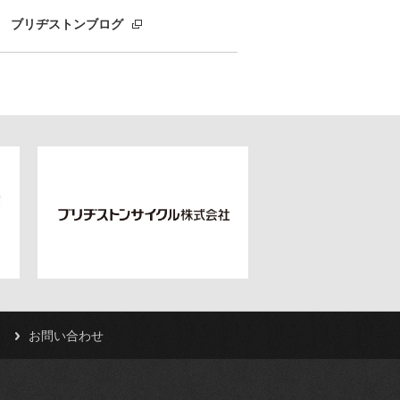
ブリヂストンブログ
お問い合わせ