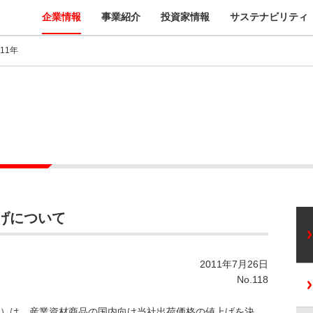
企業情報
事業紹介
投資家情報
サステナビリティ
011年
げについて
2011年7月26日
No.118
）は、産業資材商品の国内向け当社出荷価格の値上げを決