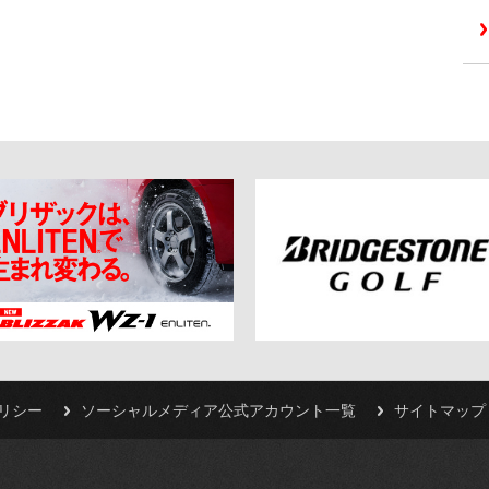
リシー
ソーシャルメディア公式アカウント一覧
サイトマップ