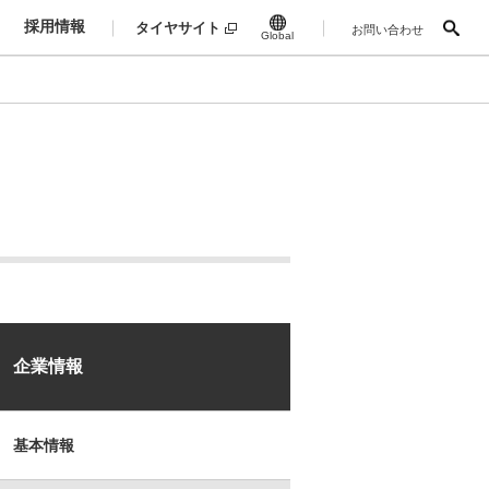
採用情報
タイヤサイト
お問い合わせ
Global
企業情報
基本情報