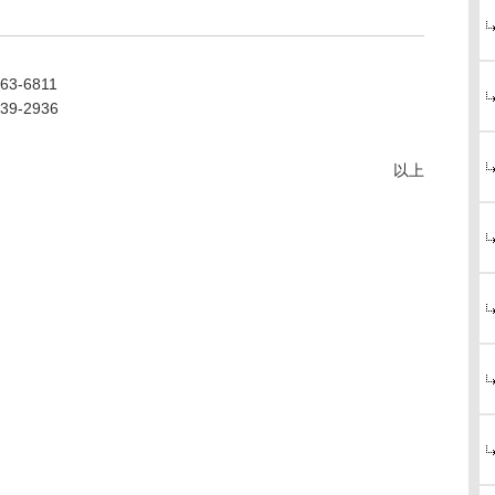
63-6811
39-2936
以上