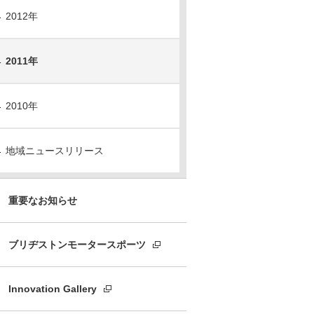
2012年
2011年
2010年
地域ニュースリリース
重要なお知らせ
ブリヂストンモータースポーツ
Innovation Gallery