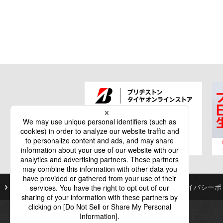
ご利用にあたって
個人情報保護基本方針
プライバシーポ