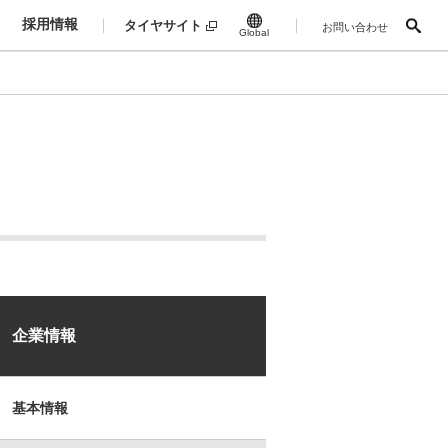
採用情報
タイヤサイト
お問い合わせ
Global
企業情報
基本情報