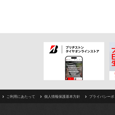
ご利用にあたって
個人情報保護基本方針
プライバシーポ