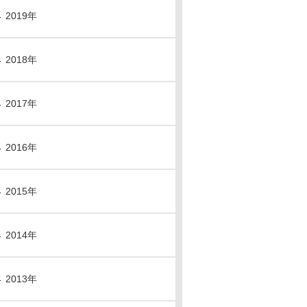
2019年
2018年
2017年
2016年
2015年
2014年
2013年