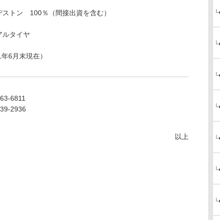
ストン 100％（間接出資を含む）
アルタイヤ
011年6月末現在）
63-6811
39-2936
以上