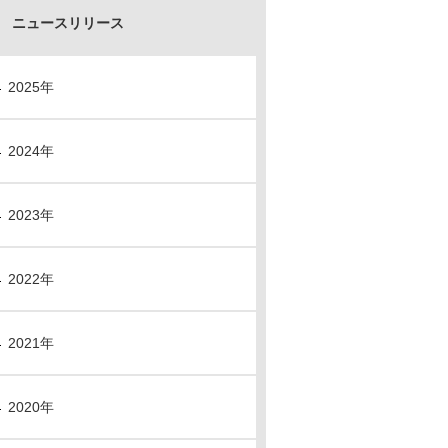
ニュースリリース
2025年
2024年
2023年
2022年
2021年
2020年