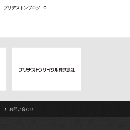
ブリヂストンブログ
お問い合わせ