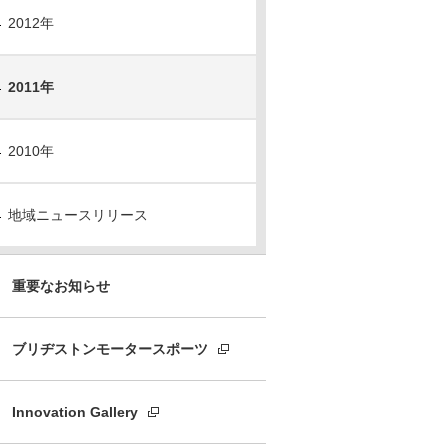
2012年
2011年
2010年
地域ニュースリリース
重要なお知らせ
ブリヂストンモータースポーツ
Innovation Gallery