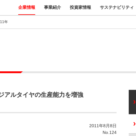
企業情報
事業紹介
投資家情報
サステナビリティ
011年
ジアルタイヤの生産能力を増強
2011年8月8日
No.124