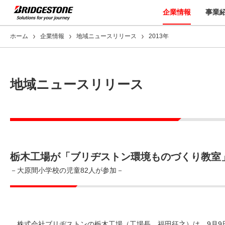
企業情報
事業
ホーム
企業情報
地域ニュースリリース
2013年
地域ニュースリリース
栃木工場が「ブリヂストン環境ものづくり教室
－大原間小学校の児童82人が参加－
株式会社ブリヂストンの栃木工場（工場長 福田征之）は、9月9