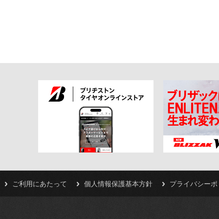
ご利用にあたって
個人情報保護基本方針
プライバシーポ