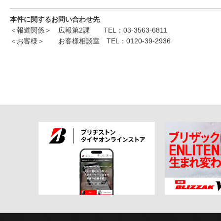
本件に関するお問い合わせ先
＜報道関係＞ 広報第2課 TEL：03-3563-6811
＜お客様＞ お客様相談室 TEL：0120-39-2936