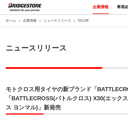
企業情報
事業
ホーム
企業情報
ニュースリリース
2013年
ニュースリリース
モトクロス用タイヤの新ブランド「BATTLECR
「BATTLECROSS(バトルクロス) X30(エックス 
ス ヨンマル)」新発売