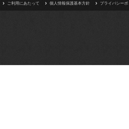
ご利用にあたって
個人情報保護基本方針
プライバシーポ