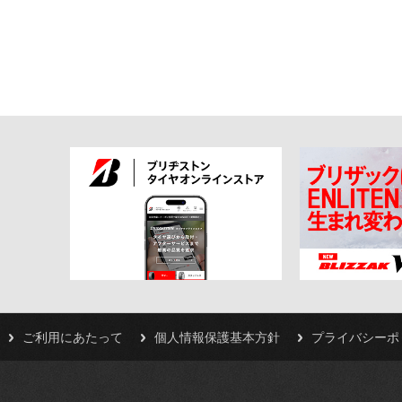
ご利用にあたって
個人情報保護基本方針
プライバシーポ