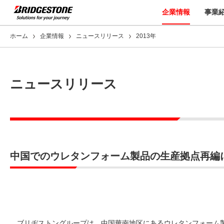
企業情報
事業
ホーム
企業情報
ニュースリリース
2013年
ニュースリリース
中国でのウレタンフォーム製品の生産拠点再編
ブリヂストングループは、中国華南地区にあるウレタンフォーム