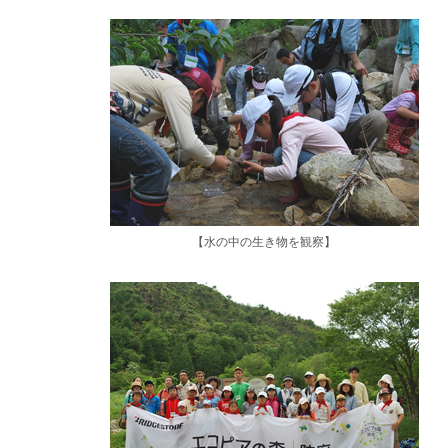
【水の中の生き物を観察】