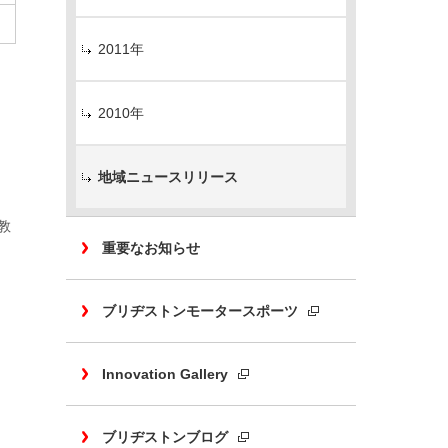
2011年
2010年
地域ニュースリリース
教
重要なお知らせ
ブリヂストンモータースポーツ
Innovation Gallery
ブリヂストンブログ