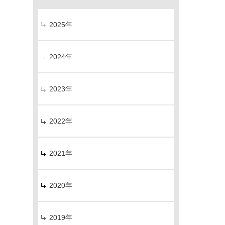
2025年
2024年
2023年
2022年
2021年
2020年
2019年