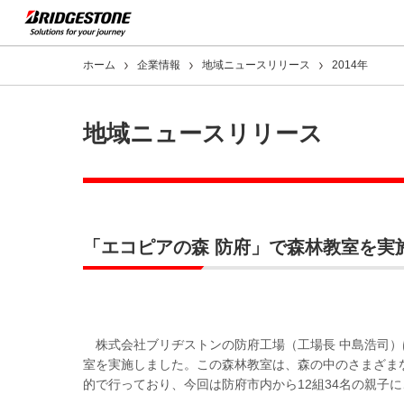
ホーム
企業情報
地域ニュースリリース
2014年
地域ニュースリリース
「エコピアの森 防府」で森林教室を実
株式会社ブリヂストンの防府工場（工場長 中島浩司）
室を実施しました。この森林教室は、森の中のさまざま
的で行っており、今回は防府市内から12組34名の親子