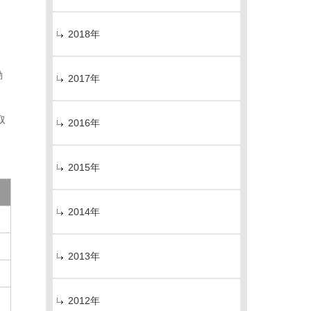
2018年
動
2017年
取
2016年
2015年
2014年
2013年
2012年