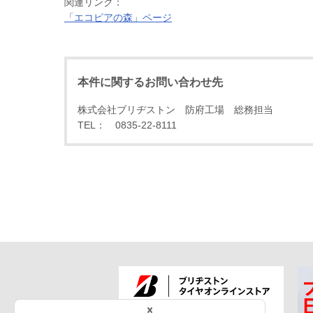
関連リンク：
「エコピアの森」ページ
本件に関するお問い合わせ先
株式会社ブリヂストン 防府工場 総務担当
TEL： 0835-22-8111