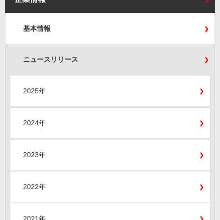
基本情報
ニュースリリース
2025年
2024年
2023年
2022年
2021年