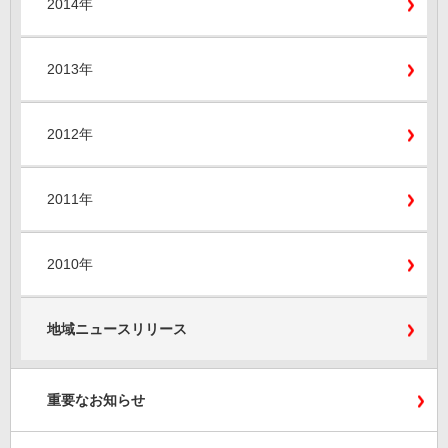
2014年
2013年
2012年
2011年
2010年
地域ニュースリリース
重要なお知らせ