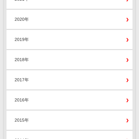
2020年
2019年
2018年
2017年
2016年
2015年