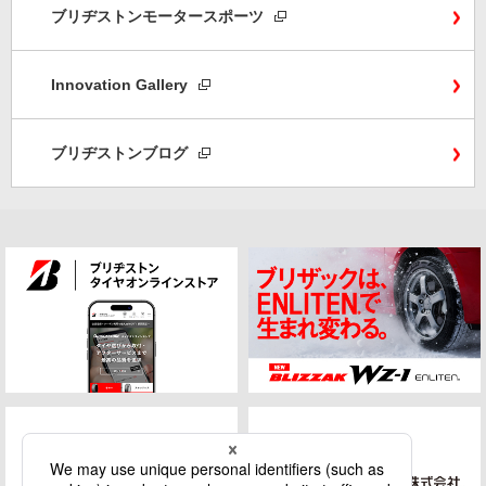
ブリヂストンモータースポーツ
Innovation Gallery
ブリヂストンブログ