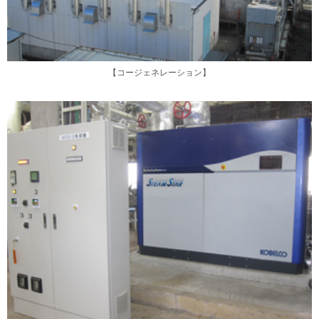
【コージェネレーション】