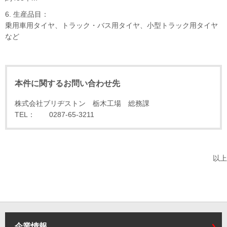
6. 生産品目：
乗用車用タイヤ、トラック・バス用タイヤ、小型トラック用タイヤ
など
本件に関するお問い合わせ先
株式会社ブリヂストン 栃木工場 総務課
TEL： 0287-65-3211
以上
企業情報