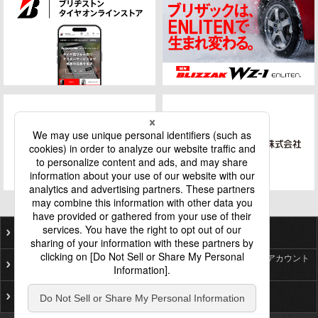
ご利用にあたって
個人情報保護基本方針
ソーシャルメディア公式アカウント
プライバシーポリシー
一覧
サイトマップ
お問い合わせ