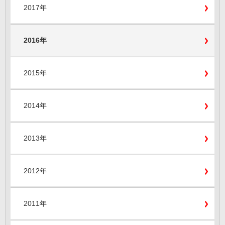
2017年
2016年
2015年
2014年
2013年
2012年
2011年