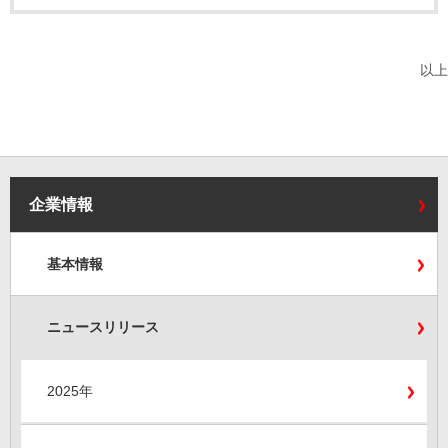
以上
企業情報
基本情報
ニュースリリース
2025年