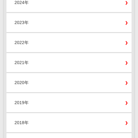
2024年
2023年
2022年
2021年
2020年
2019年
2018年