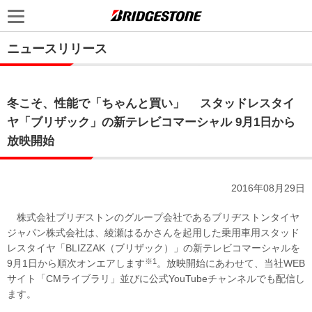
ニュースリリース
冬こそ、性能で「ちゃんと買い」 スタッドレスタイ
ヤ「ブリザック」の新テレビコマーシャル 9月1日から
放映開始
2016年08月29日
株式会社ブリヂストンのグループ会社であるブリヂストンタイヤ
ジャパン株式会社は、綾瀬はるかさんを起用した乗用車用スタッド
レスタイヤ「BLIZZAK（ブリザック）」の新テレビコマーシャルを
※1
9月1日から順次オンエアします
。放映開始にあわせて、当社WEB
サイト「CMライブラリ」並びに公式YouTubeチャンネルでも配信し
ます。