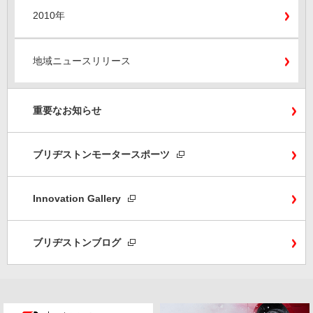
2010年
地域ニュースリリース
重要なお知らせ
ブリヂストンモータースポーツ
Innovation Gallery
ブリヂストンブログ