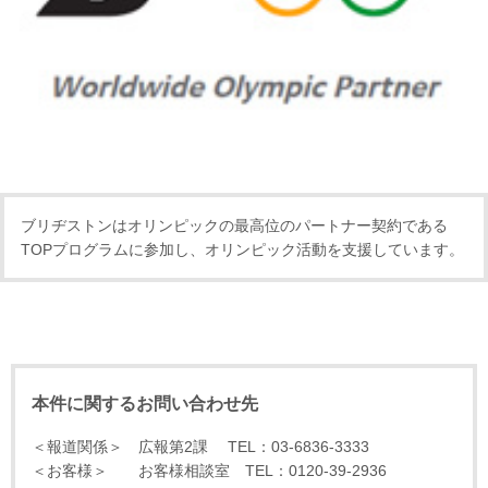
ブリヂストンはオリンピックの最高位のパートナー契約である
TOPプログラムに参加し、オリンピック活動を支援しています。
本件に関するお問い合わせ先
＜報道関係＞ 広報第2課 TEL：03-6836-3333
＜お客様＞ お客様相談室 TEL：0120-39-2936