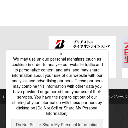
ご利用にあたって
個人情報保護基本方針
プライバシーポ