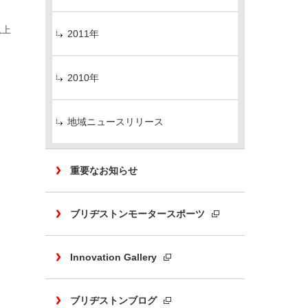
以上
2011年
2010年
地域ニュースリリース
重要なお知らせ
ブリヂストンモータースポーツ
Innovation Gallery
ブリヂストンブログ