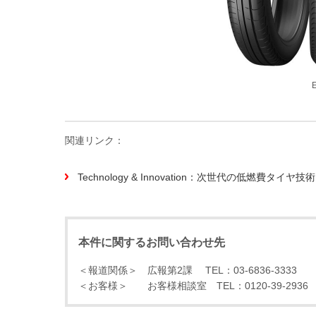
関連リンク：
Technology & Innovation：次世代の低燃費タイヤ技術 (
本件に関するお問い合わせ先
＜報道関係＞ 広報第2課 TEL：03-6836-3333
＜お客様＞ お客様相談室 TEL：0120-39-2936