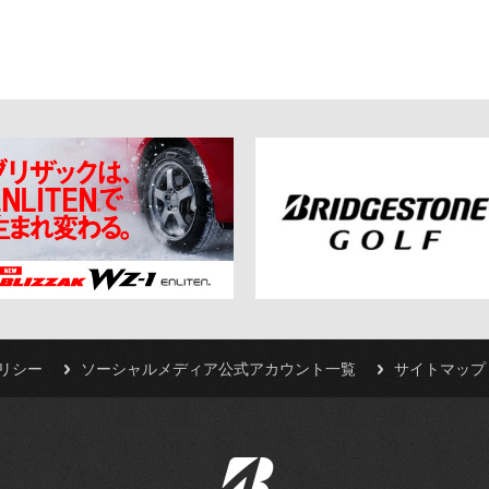
リシー
ソーシャルメディア公式アカウント一覧
サイトマップ