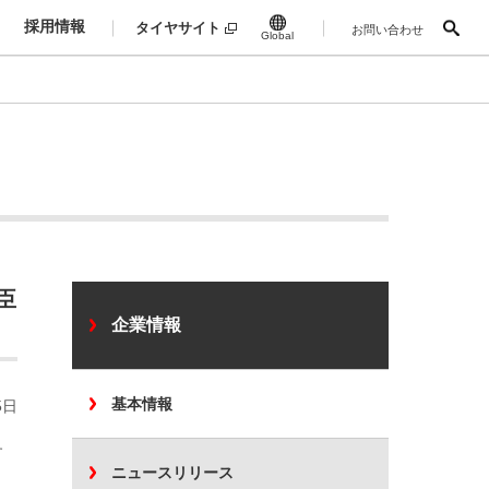
採用情報
タイヤサイト
お問い合わせ
Global
臣
企業情報
基本情報
5日
す
ニュースリリース