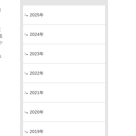
表
2025年
次
2024年
抵
や
2023年
れ
2022年
。
2021年
2020年
2019年