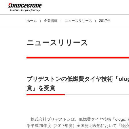
ホーム
企業情報
ニュースリリース
2017年
ニュースリリース
ブリヂストンの低燃費タイヤ技術「olo
賞」を受賞
株式会社ブリヂストンは、低燃費タイヤ技術「ologi
る平成29年度（2017年度）全国発明表彰において「経