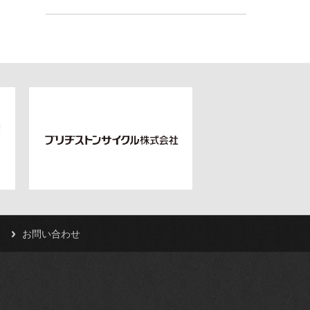
お問い合わせ