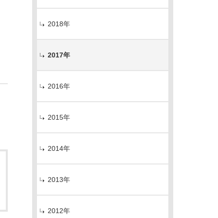
2018年
2017年
2016年
2015年
2014年
2013年
2012年