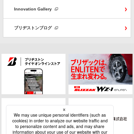
Innovation Gallery
ブリヂストンブログ