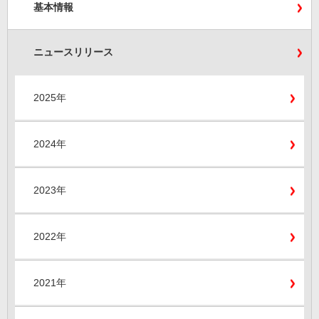
基本情報
ニュースリリース
2025年
2024年
2023年
2022年
2021年