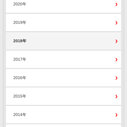
2020年
2019年
2018年
2017年
2016年
2015年
2014年