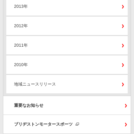
2013年
2012年
2011年
2010年
地域ニュースリリース
重要なお知らせ
ブリヂストンモータースポーツ