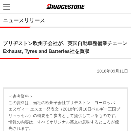
ニュースリリース
ブリヂストン欧州子会社が、英国自動車整備業チェーン
Exhaust, Tyres and Batteries社を買収
2018年09月11日
＜参考資料＞
この資料は、当社の欧州子会社ブリヂストン ヨーロッパ
エヌヴィー エスエー発表文（2018年9月10日ベルギー王国ブ
リュッセル）の概要をご参考として提供しているものです。
情報の内容は、すべてオリジナル英文の意味するところが優
先されます。