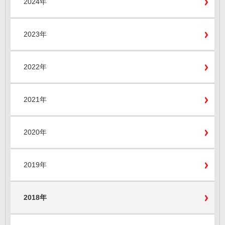
2024年
2023年
2022年
2021年
2020年
2019年
2018年