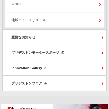
2010年
地域ニュースリリース
重要なお知らせ
ブリヂストンモータースポーツ
Innovation Gallery
ブリヂストンブログ