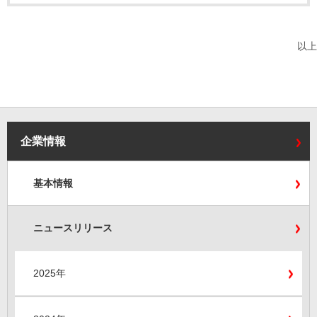
以上
企業情報
基本情報
ニュースリリース
2025年