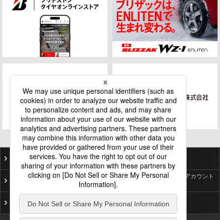
ご利用にあたって
個人情報保護基本方針
ソーシャルメディア公式アカウント
プライバシーポリシー
一覧
サイトマップ
お問い合わせ