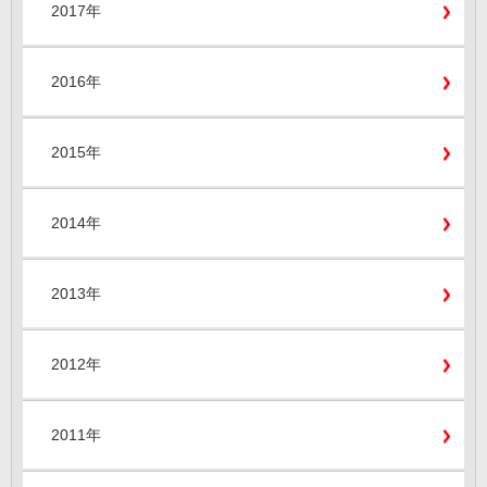
2017年
2016年
2015年
2014年
2013年
2012年
2011年