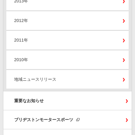
2013年
2012年
2011年
2010年
地域ニュースリリース
重要なお知らせ
ブリヂストンモータースポーツ