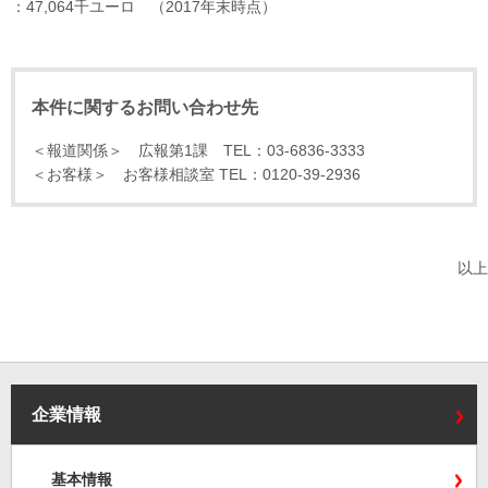
：47,064千ユーロ （2017年末時点）
本件に関するお問い合わせ先
＜報道関係＞ 広報第1課 TEL：03-6836-3333
＜お客様＞ お客様相談室 TEL：0120-39-2936
以上
企業情報
基本情報