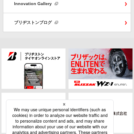
Innovation Gallery
ブリヂストンブログ