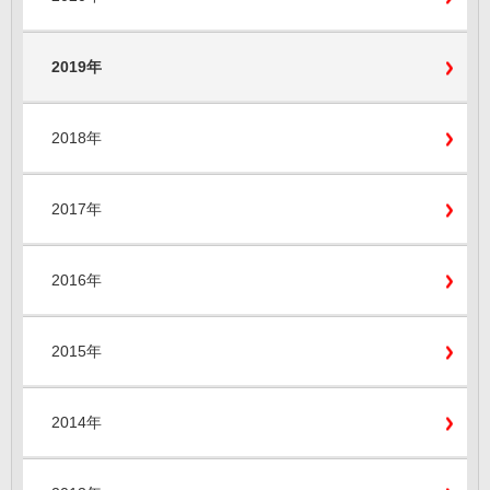
2019年
2018年
2017年
2016年
2015年
2014年