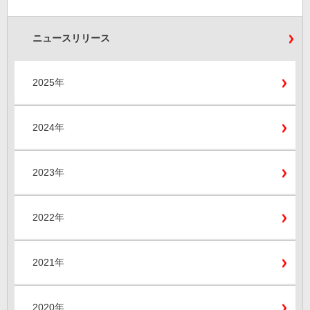
ニュースリリース
2025年
2024年
2023年
2022年
2021年
2020年