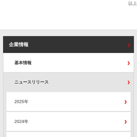
以上
企業情報
基本情報
ニュースリリース
2025年
2024年