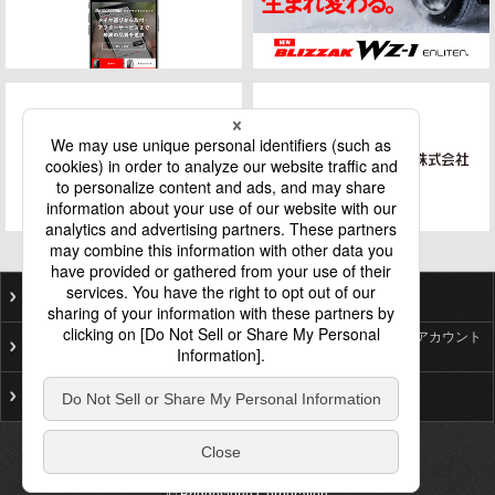
ご利用にあたって
個人情報保護基本方針
ソーシャルメディア公式アカウント
プライバシーポリシー
一覧
サイトマップ
お問い合わせ