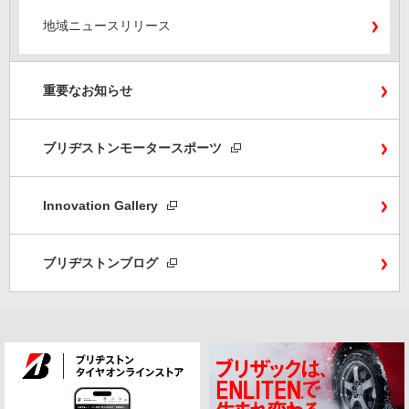
地域ニュースリリース
重要なお知らせ
ブリヂストンモータースポーツ
Innovation Gallery
ブリヂストンブログ