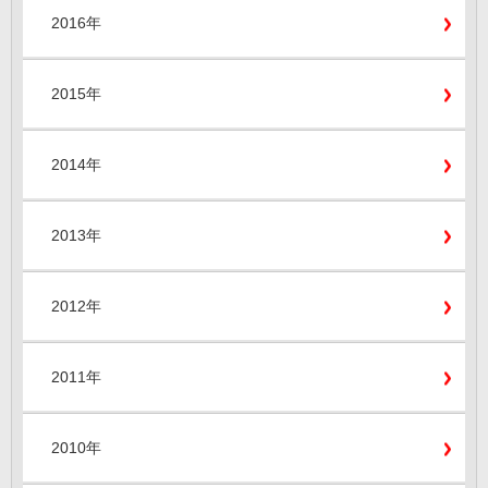
2016年
2015年
2014年
2013年
2012年
2011年
2010年