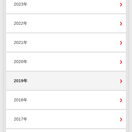
2023年
2022年
2021年
2020年
2019年
2018年
2017年