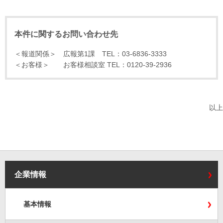
本件に関するお問い合わせ先
＜報道関係＞ 広報第1課 TEL：03-6836-3333
＜お客様＞ お客様相談室 TEL：0120-39-2936
以上
企業情報
基本情報