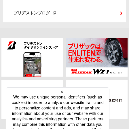
ブリヂストンブログ