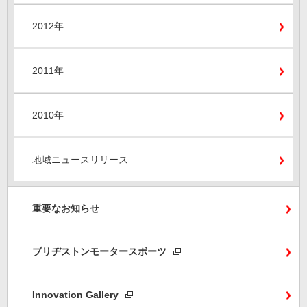
2012年
2011年
2010年
地域ニュースリリース
重要なお知らせ
ブリヂストンモータースポーツ
Innovation Gallery