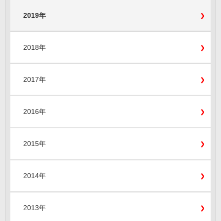
2019年
2018年
2017年
2016年
2015年
2014年
2013年