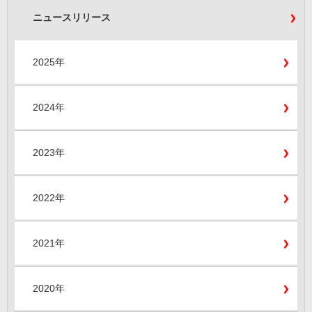
ニュースリリース
2025年
2024年
2023年
2022年
2021年
2020年