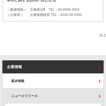
本件に関するお問い合わせ先
＜報道関係＞ 広報第1課 TEL：03-6836-3333
＜お客様＞ お客様相談室 TEL：0120-39-2936
以上
企業情報
基本情報
ニュースリリース