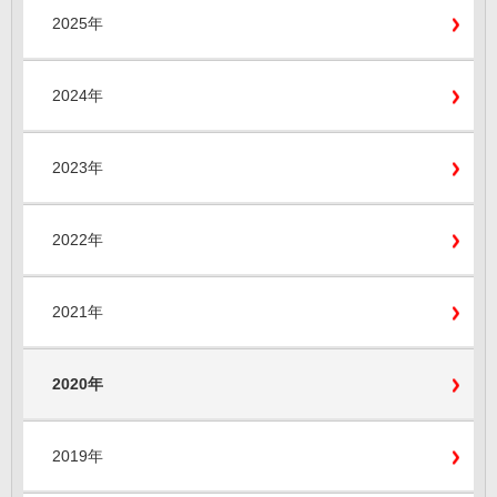
2025年
2024年
2023年
2022年
2021年
2020年
2019年