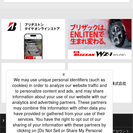
ご利用にあたって
個人情報保護基本方針
ソーシャルメディア公式アカウント