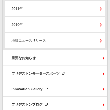
2011年
2010年
地域ニュースリリース
重要なお知らせ
ブリヂストンモータースポーツ
Innovation Gallery
ブリヂストンブログ