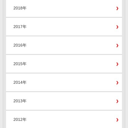
2018年
2017年
2016年
2015年
2014年
2013年
2012年