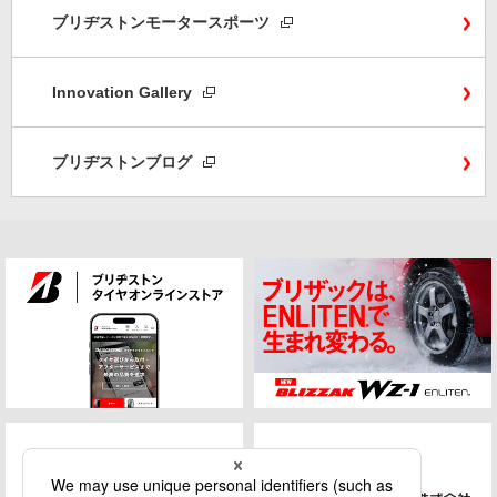
ブリヂストンモータースポーツ
Innovation Gallery
ブリヂストンブログ