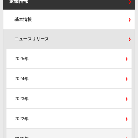
企業情報
基本情報
ニュースリリース
2025年
2024年
2023年
2022年