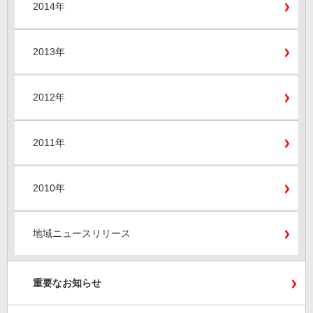
2014年
2013年
2012年
2011年
2010年
地域ニュースリリース
重要なお知らせ