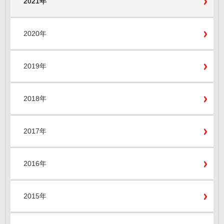
2021年
2020年
2019年
2018年
2017年
2016年
2015年