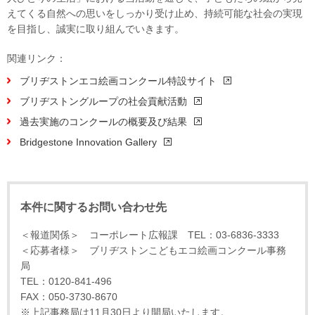
えてくる自然への思いをしっかり受け止め、持続可能な社会の実現
を目指し、誠実に取り組んでいきます。
関連リンク：
ブリヂストンエコ絵画コンクール特設サイト
ブリヂストングループの社会貢献活動
過去実施のコンクールの概要及び結果
Bridgestone Innovation Gallery
本件に関するお問い合わせ先
＜報道関係＞ コーポレート広報課 TEL：03-6836-3333
＜応募者様＞ ブリヂストンこどもエコ絵画コンクール事務
局
TEL：0120-841-496
FAX：050-3730-8670
※上記事務局は11月30日より開局いたします。