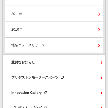
2011年
2010年
地域ニュースリリース
重要なお知らせ
ブリヂストンモータースポーツ
Innovation Gallery
ブリヂストンブログ