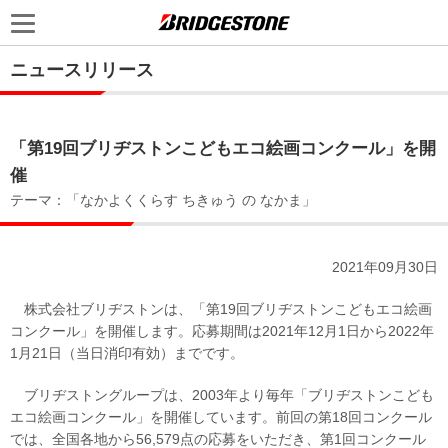
ニュースリリース
「第19回ブリヂストンこどもエコ絵画コンクール」を開
催
テーマ：「なかよくくらす ちきゅう の なかま」
2021年09月30日
株式会社ブリヂストンは、「第19回ブリヂストンこどもエコ絵画
コンクール」を開催します。応募期間は2021年12月1日から2022年
1月21日（当日消印有効）までです。
ブリヂストングループは、2003年より毎年「ブリヂストンこども
エコ絵画コンクール」を開催しています。前回の第18回コンクール
では、全国各地から56,579点の応募をいただき、第1回コンクール