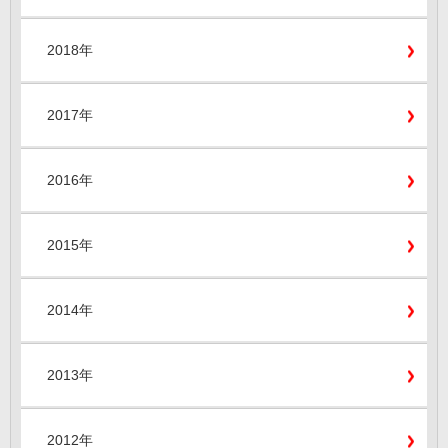
2018年
2017年
2016年
2015年
2014年
2013年
2012年