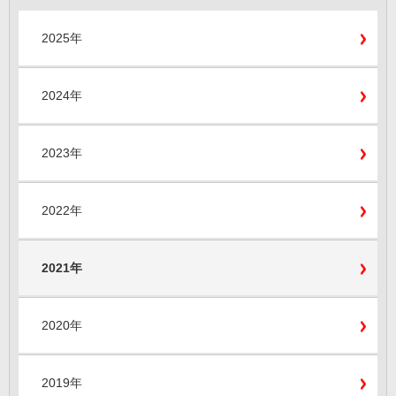
2025年
2024年
2023年
2022年
2021年
2020年
2019年