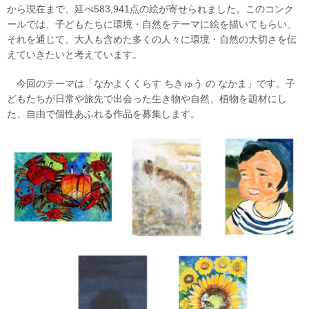
から現在まで、延べ583,941点の絵が寄せられました。このコンク
ールでは、子どもたちに環境・自然をテーマに絵を描いてもらい、
それを通じて、大人も含めた多くの人々に環境・自然の大切さを伝
えていきたいと考えています。
今回のテーマは「なかよくくらす ちきゅう の なかま」です。子
どもたちが日常や旅先で出会った生き物や自然、植物を題材にし
た、自由で個性あふれる作品を募集します。