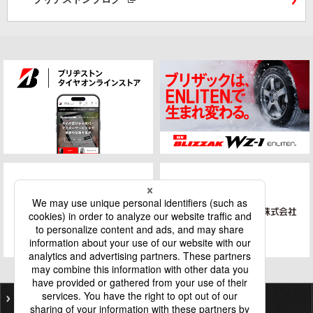
ご利用にあたって
個人情報保護基本方針