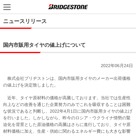
ニュースリリース
国内市販用タイヤの値上げについて
2022年06月24日
株式会社ブリヂストンは、国内市販用タイヤのメーカー出荷価格
の値上げを決定致しました。
近年、タイヤ原材料の価格が高騰しております。当社では生産性
向上などの改善を通じた企業努力のみでこれを吸収することは困難
な状況であると判断し、2022年4月1日に国内市販用タイヤの値上げ
を行いました。しかしながら、昨今のロシア・ウクライナ情勢の緊
迫化を背景とした原油価格の高騰はさらに進行しており、タイヤ原
材料価格に加え、生産・供給に関わるエネルギー費にも大きな影響