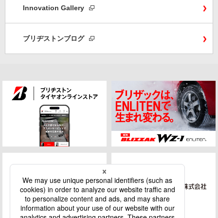
Innovation Gallery
ブリヂストンブログ