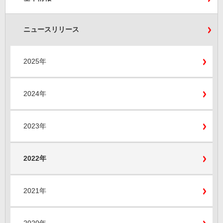
ニュースリリース
2025年
2024年
2023年
2022年
2021年