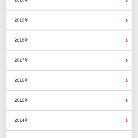
2020年
2019年
2018年
2017年
2016年
2015年
2014年