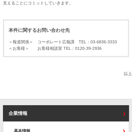
支えることにコミットしていきます。
本件に関するお問い合わせ先
＜報道関係＞ コーポレート広報課 TEL：03-6836-3333
＜お客様＞ お客様相談室 TEL：0120-39-2936
以上
企業情報
基本情報