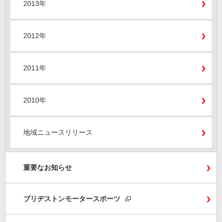
2013年
2012年
2011年
2010年
地域ニュースリリース
重要なお知らせ
ブリヂストンモータースポーツ