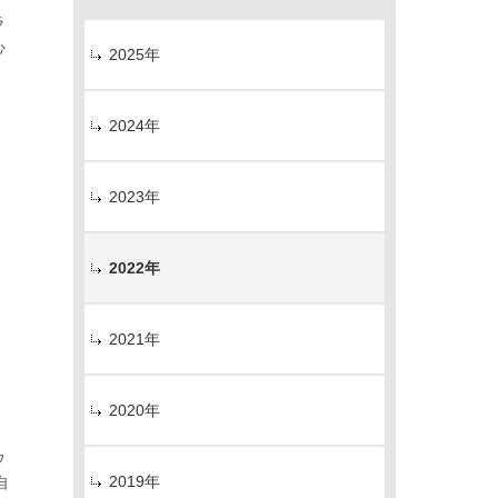
ラ
心
2025年
2024年
2023年
2022年
2021年
2020年
ウ
2019年
自