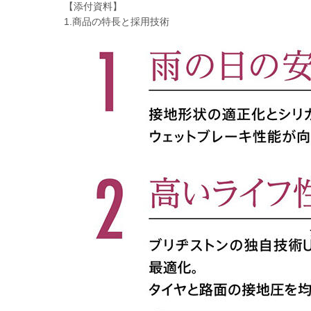
【添付資料】
1.商品の特長と採用技術