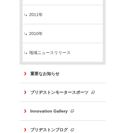
2011年
2010年
地域ニュースリリース
重要なお知らせ
ブリヂストンモータースポーツ
Innovation Gallery
ブリヂストンブログ