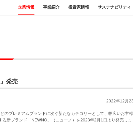
企業情報
事業紹介
投資家情報
サステナビリティ
O」発売
2022年12月2
」などのプレミアムブランドに次ぐ新たなカテゴリーとして、幅広いお客
新ブランド「NEWNO」（ニューノ）を2023年2月1日より発売しま
。