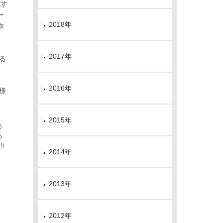
化す
ー
2018年
タ
、
2017年
る
2016年
様
2015年
う
る
t）
2014年
2013年
2012年