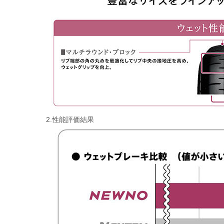
2.性能評価結果