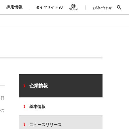
採用情報
タイヤサイト
お問い合わせ
Global
企業情報
3日
基本情報
様の
ニュースリリース