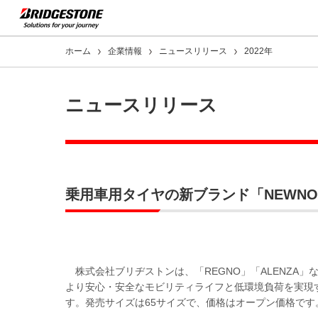
ホーム
企業情報
ニュースリリース
2022年
ニュースリリース
乗用車用タイヤの新ブランド「NEWN
株式会社ブリヂストンは、「REGNO」「ALENZA
より安心・安全なモビリティライフと低環境負荷を実現する
す。発売サイズは65サイズで、価格はオープン価格です