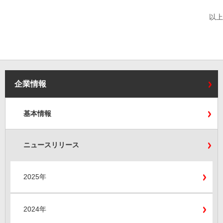
以上
企業情報
基本情報
ニュースリリース
2025年
2024年