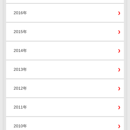
2016年
2015年
2014年
2013年
2012年
2011年
2010年