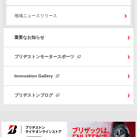
地域ニュースリリース
重要なお知らせ
ブリヂストンモータースポーツ
Innovation Gallery
ブリヂストンブログ