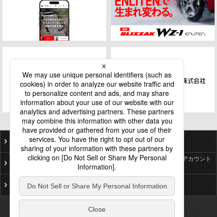
ご利用にあたって
個人情報保護基本方針
ソーシャルメディア公式アカウント
プライバシーポリシー
一覧
サイトマップ
お問い合わせ