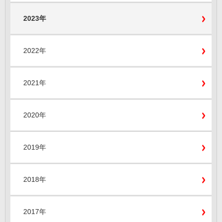
2023年
2022年
2021年
2020年
2019年
2018年
2017年