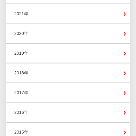
2021年
2020年
2019年
2018年
2017年
2016年
2015年