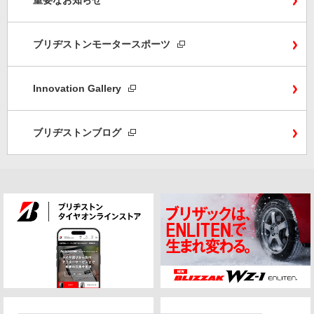
重要なお知らせ
ブリヂストンモータースポーツ
Innovation Gallery
ブリヂストンブログ