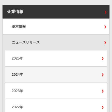
企業情報
基本情報
ニュースリリース
2025年
2024年
2023年
2022年