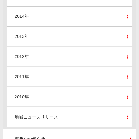
2014年
2013年
2012年
2011年
2010年
地域ニュースリリース