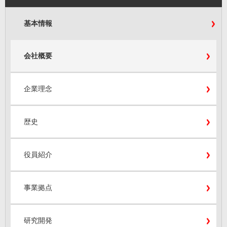
基本情報
会社概要
企業理念
歴史
役員紹介
事業拠点
研究開発