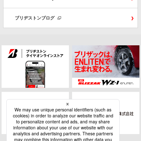
ブリヂストンブログ