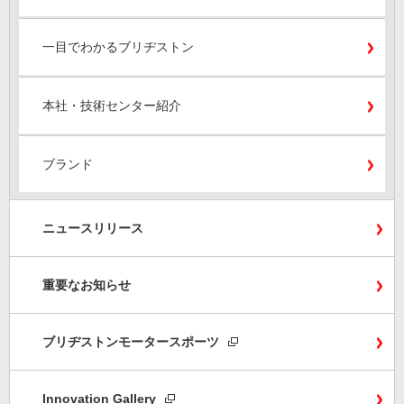
一目でわかるブリヂストン
本社・技術センター紹介
ブランド
ニュースリリース
重要なお知らせ
ブリヂストンモータースポーツ
Innovation Gallery