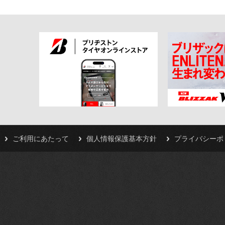
ご利用にあたって
個人情報保護基本方針
プライバシーポ