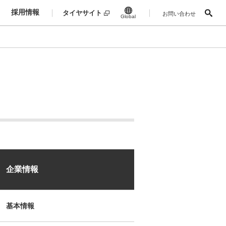
採用情報
タイヤサイト
お問い合わせ
Global
企業情報
基本情報