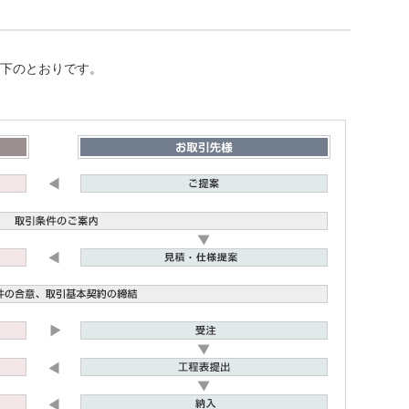
下のとおりです。