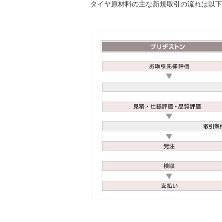
タイヤ原材料の主な新規取引の流れは以下