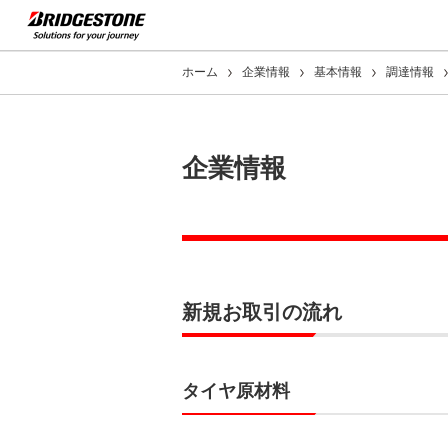
ホーム
企業情報
基本情報
調達情報
企業情報
新規お取引の流れ
タイヤ原材料