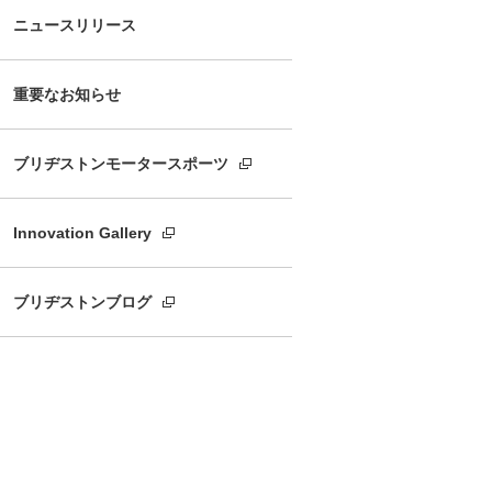
ニュースリリース
重要なお知らせ
ブリヂストンモータースポーツ
Innovation Gallery
ブリヂストンブログ