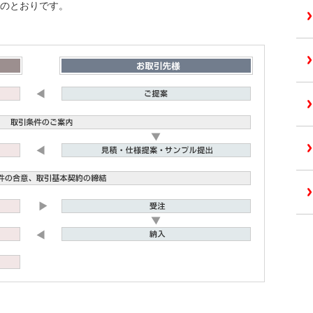
のとおりです。