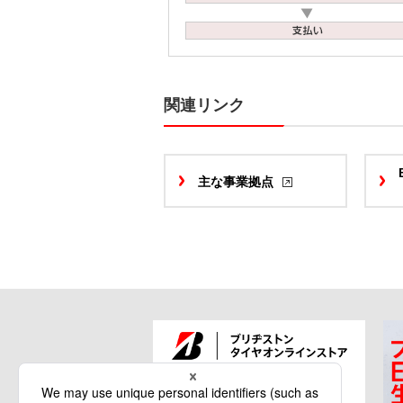
関連リンク
主な事業拠点