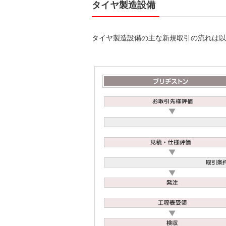
タイヤ製造設備
タイヤ製造設備の主な新規取引の流れは以