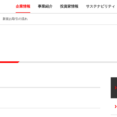
企業情報
事業紹介
投資家情報
サステナビリティ
新規お取引の流れ