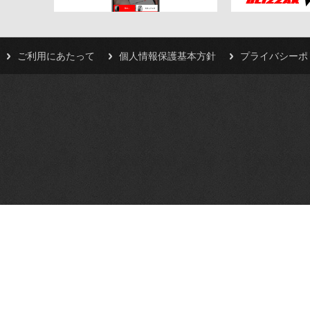
ご利用にあたって
個人情報保護基本方針
プライバシーポ