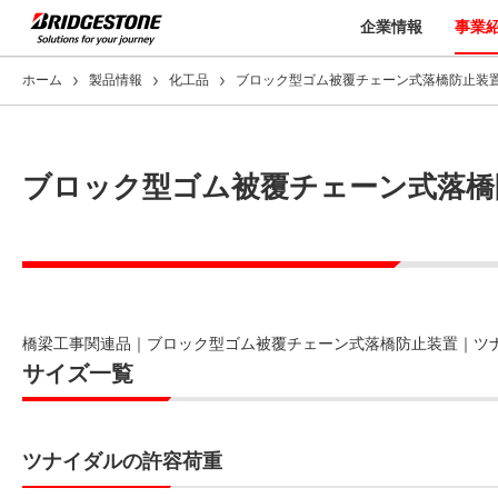
企業情報
事業
ホーム
製品情報
化工品
ブロック型ゴム被覆チェーン式落橋防止装
ブロック型ゴム被覆チェーン式落橋
橋梁工事関連品｜ブロック型ゴム被覆チェーン式落橋防止装置｜ツ
サイズ一覧
ツナイダルの許容荷重